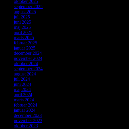
oktober 2025
september 2025
august 2025
juli 2025
juni 2025
maj 2025
april 2025
marts 2025
februar 2025
januar 2025
december 2024
november 2024
oktober 2024
september 2024
august 2024
juli 2024
juni 2024
maj 2024
april 2024
marts 2024
februar 2024
januar 2024
december 2023
november 2023
oktober 2023