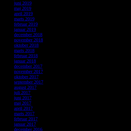
juni 2019
maj 2019
april 2019
marts 2019
februar 2019
januar 2019
december 2018
november 2018
oktober 2018
marts 2018
februar 2018
januar 2018
december 2017
november 2017
oktober 2017
september 2017
august 2017
juli 2017
juni 2017
maj 2017
april 2017
marts 2017
februar 2017
januar 2017
december 2016