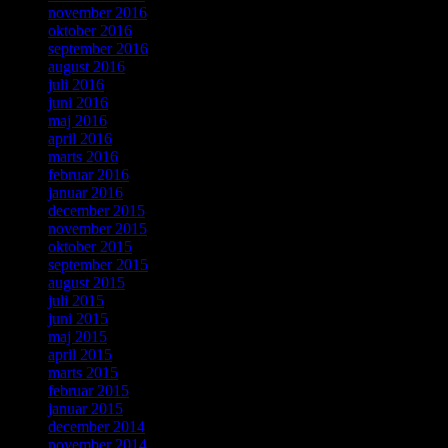
november 2016
oktober 2016
september 2016
august 2016
juli 2016
juni 2016
maj 2016
april 2016
marts 2016
februar 2016
januar 2016
december 2015
november 2015
oktober 2015
september 2015
august 2015
juli 2015
juni 2015
maj 2015
april 2015
marts 2015
februar 2015
januar 2015
december 2014
november 2014