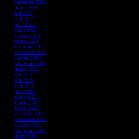
september 2023
august 2023
juli 2023
maj 2023
april 2023
marts 2023
februar 2023
januar 2023
december 2022
november 2022
oktober 2022
september 2022
august 2022
juli 2022
juni 2022
maj 2022
april 2022
marts 2022
februar 2022
januar 2022
december 2021
november 2021
oktober 2021
september 2021
august 2021