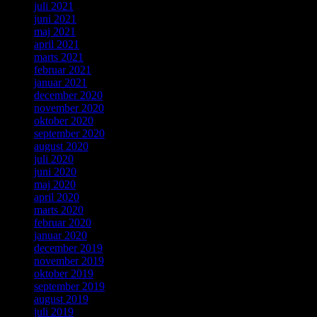
juli 2021
juni 2021
maj 2021
april 2021
marts 2021
februar 2021
januar 2021
december 2020
november 2020
oktober 2020
september 2020
august 2020
juli 2020
juni 2020
maj 2020
april 2020
marts 2020
februar 2020
januar 2020
december 2019
november 2019
oktober 2019
september 2019
august 2019
juli 2019