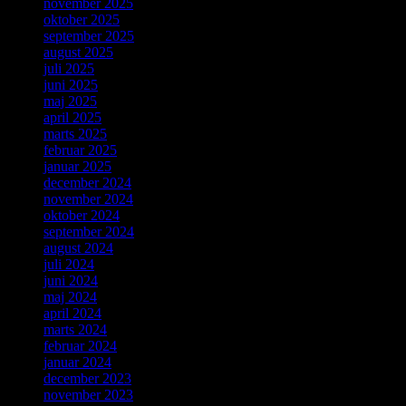
november 2025
oktober 2025
september 2025
august 2025
juli 2025
juni 2025
maj 2025
april 2025
marts 2025
februar 2025
januar 2025
december 2024
november 2024
oktober 2024
september 2024
august 2024
juli 2024
juni 2024
maj 2024
april 2024
marts 2024
februar 2024
januar 2024
december 2023
november 2023