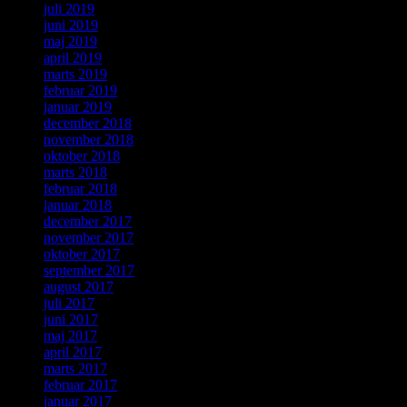
juli 2019
juni 2019
maj 2019
april 2019
marts 2019
februar 2019
januar 2019
december 2018
november 2018
oktober 2018
marts 2018
februar 2018
januar 2018
december 2017
november 2017
oktober 2017
september 2017
august 2017
juli 2017
juni 2017
maj 2017
april 2017
marts 2017
februar 2017
januar 2017