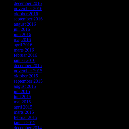
december 2016
november 2016
oktober 2016
september 2016
august 2016
juli 2016
juni 2016
maj 2016
april 2016
marts 2016
februar 2016
januar 2016
december 2015
november 2015
oktober 2015
september 2015
august 2015
juli 2015
juni 2015
maj 2015
april 2015
marts 2015
februar 2015
januar 2015
december 2014