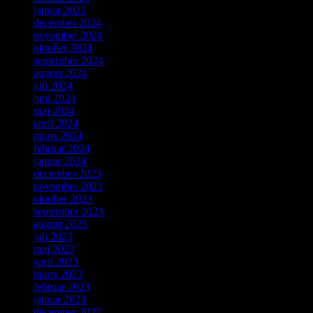
januar 2025
december 2024
november 2024
oktober 2024
september 2024
august 2024
juli 2024
juni 2024
maj 2024
april 2024
marts 2024
februar 2024
januar 2024
december 2023
november 2023
oktober 2023
september 2023
august 2023
juli 2023
maj 2023
april 2023
marts 2023
februar 2023
januar 2023
december 2022