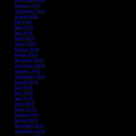
november 2020
oktober 2020
september 2020
august 2020
juli 2020
juni 2020
maj 2020
april 2020
marts 2020
februar 2020
januar 2020
december 2019
november 2019
oktober 2019
september 2019
august 2019
juli 2019
juni 2019
maj 2019
april 2019
marts 2019
februar 2019
januar 2019
december 2018
november 2018