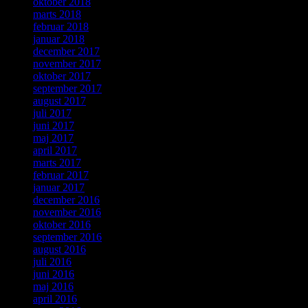
oktober 2018
marts 2018
februar 2018
januar 2018
december 2017
november 2017
oktober 2017
september 2017
august 2017
juli 2017
juni 2017
maj 2017
april 2017
marts 2017
februar 2017
januar 2017
december 2016
november 2016
oktober 2016
september 2016
august 2016
juli 2016
juni 2016
maj 2016
april 2016