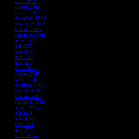
marts 2016
februar 2016
januar 2016
december 2015
november 2015
oktober 2015
september 2015
august 2015
juli 2015
juni 2015
maj 2015
april 2015
marts 2015
februar 2015
januar 2015
december 2014
november 2014
oktober 2014
september 2014
august 2014
juli 2014
juni 2014
maj 2014
april 2014
marts 2014