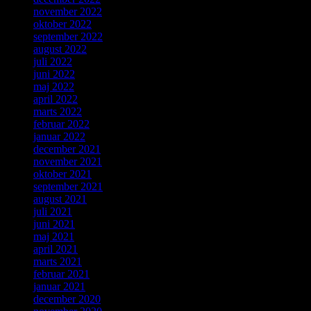
november 2022
oktober 2022
september 2022
august 2022
juli 2022
juni 2022
maj 2022
april 2022
marts 2022
februar 2022
januar 2022
december 2021
november 2021
oktober 2021
september 2021
august 2021
juli 2021
juni 2021
maj 2021
april 2021
marts 2021
februar 2021
januar 2021
december 2020