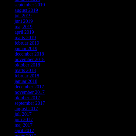
september 2019
august 2019
juli 2019
juni 2019
maj 2019
april 2019
marts 2019
februar 2019
januar 2019
december 2018
november 2018
oktober 2018
marts 2018
februar 2018
januar 2018
december 2017
november 2017
oktober 2017
september 2017
august 2017
juli 2017
juni 2017
maj 2017
april 2017
marts 2017