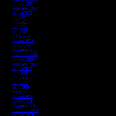
oktober 2021
september 2021
august 2021
juli 2021
juni 2021
maj 2021
april 2021
marts 2021
februar 2021
januar 2021
december 2020
november 2020
oktober 2020
september 2020
august 2020
juli 2020
juni 2020
maj 2020
april 2020
marts 2020
februar 2020
januar 2020
december 2019
november 2019
oktober 2019