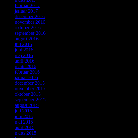
februar 2017
januar 2017
december 2016
november 2016
oktober 2016
september 2016
august 2016
juli 2016
juni 2016
maj 2016
april 2016
marts 2016
februar 2016
januar 2016
december 2015
november 2015
oktober 2015
september 2015
august 2015
juli 2015
juni 2015
maj 2015
april 2015
marts 2015