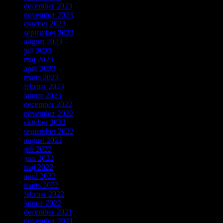
december 2023
november 2023
oktober 2023
september 2023
august 2023
juli 2023
maj 2023
april 2023
marts 2023
februar 2023
januar 2023
december 2022
november 2022
oktober 2022
september 2022
august 2022
juli 2022
juni 2022
maj 2022
april 2022
marts 2022
februar 2022
januar 2022
december 2021
november 2021