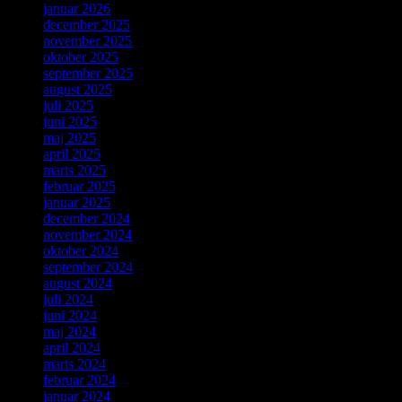
januar 2026
december 2025
november 2025
oktober 2025
september 2025
august 2025
juli 2025
juni 2025
maj 2025
april 2025
marts 2025
februar 2025
januar 2025
december 2024
november 2024
oktober 2024
september 2024
august 2024
juli 2024
juni 2024
maj 2024
april 2024
marts 2024
februar 2024
januar 2024