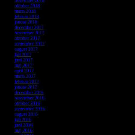
november 2018
oktober 2018
marts 2018
februar 2018
januar 2018
december 2017
november 2017
oktober 2017
september 2017
august 2017
juli 2017
juni 2017
maj 2017
april 2017
marts 2017
februar 2017
januar 2017
december 2016
november 2016
oktober 2016
september 2016
august 2016
juli 2016
juni 2016
maj 2016