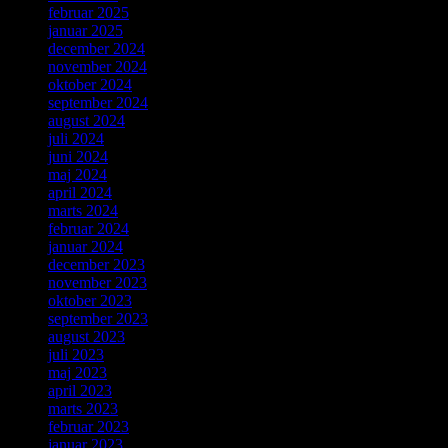
februar 2025
januar 2025
december 2024
november 2024
oktober 2024
september 2024
august 2024
juli 2024
juni 2024
maj 2024
april 2024
marts 2024
februar 2024
januar 2024
december 2023
november 2023
oktober 2023
september 2023
august 2023
juli 2023
maj 2023
april 2023
marts 2023
februar 2023
januar 2023