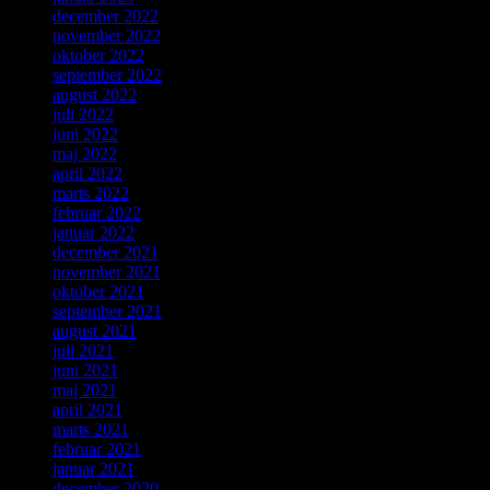
december 2022
november 2022
oktober 2022
september 2022
august 2022
juli 2022
juni 2022
maj 2022
april 2022
marts 2022
februar 2022
januar 2022
december 2021
november 2021
oktober 2021
september 2021
august 2021
juli 2021
juni 2021
maj 2021
april 2021
marts 2021
februar 2021
januar 2021
december 2020