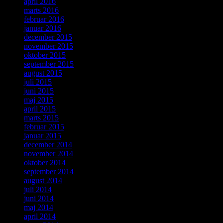
april 2016
marts 2016
februar 2016
januar 2016
december 2015
november 2015
oktober 2015
september 2015
august 2015
juli 2015
juni 2015
maj 2015
april 2015
marts 2015
februar 2015
januar 2015
december 2014
november 2014
oktober 2014
september 2014
august 2014
juli 2014
juni 2014
maj 2014
april 2014