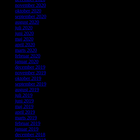
november 2020
oktober 2020
september 2020
august 2020
juli 2020
juni 2020
maj 2020
april 2020
marts 2020
februar 2020
januar 2020
december 2019
november 2019
oktober 2019
september 2019
august 2019
juli 2019
juni 2019
maj 2019
april 2019
marts 2019
februar 2019
januar 2019
december 2018