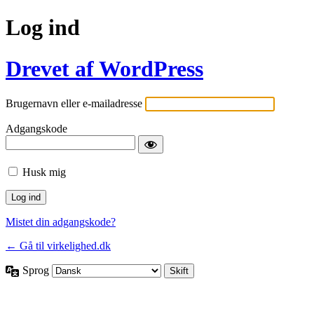
Log ind
Drevet af WordPress
Brugernavn eller e-mailadresse
Adgangskode
Husk mig
Mistet din adgangskode?
← Gå til virkelighed.dk
Sprog