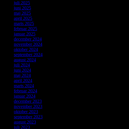
juli 2025
juni 2025
maj 2025
april 2025
marts 2025
februar 2025
januar 2025
december 2024
november 2024
oktober 2024
september 2024
august 2024
juli 2024
juni 2024
maj 2024
april 2024
marts 2024
februar 2024
januar 2024
december 2023
november 2023
oktober 2023
september 2023
august 2023
juli 2023