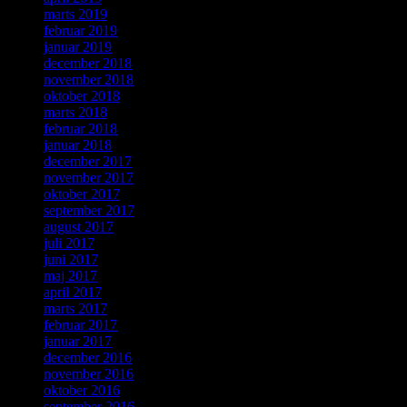
marts 2019
februar 2019
januar 2019
december 2018
november 2018
oktober 2018
marts 2018
februar 2018
januar 2018
december 2017
november 2017
oktober 2017
september 2017
august 2017
juli 2017
juni 2017
maj 2017
april 2017
marts 2017
februar 2017
januar 2017
december 2016
november 2016
oktober 2016
september 2016