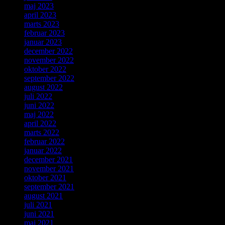
maj 2023
april 2023
marts 2023
februar 2023
januar 2023
december 2022
november 2022
oktober 2022
september 2022
august 2022
juli 2022
juni 2022
maj 2022
april 2022
marts 2022
februar 2022
januar 2022
december 2021
november 2021
oktober 2021
september 2021
august 2021
juli 2021
juni 2021
maj 2021