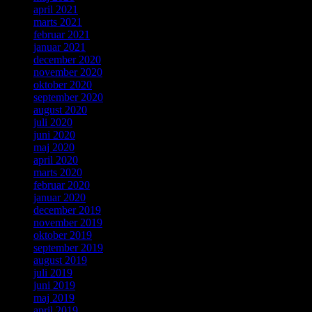
april 2021
marts 2021
februar 2021
januar 2021
december 2020
november 2020
oktober 2020
september 2020
august 2020
juli 2020
juni 2020
maj 2020
april 2020
marts 2020
februar 2020
januar 2020
december 2019
november 2019
oktober 2019
september 2019
august 2019
juli 2019
juni 2019
maj 2019
april 2019