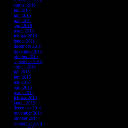
august 2016
juli 2016
juni 2016
maj 2016
april 2016
marts 2016
februar 2016
januar 2016
december 2015
november 2015
oktober 2015
september 2015
august 2015
juli 2015
juni 2015
maj 2015
april 2015
marts 2015
februar 2015
januar 2015
december 2014
november 2014
oktober 2014
september 2014