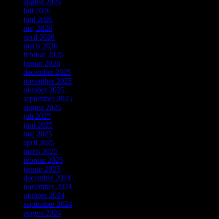
august 2026
juli 2026
juni 2026
maj 2026
april 2026
marts 2026
februar 2026
januar 2026
december 2025
november 2025
oktober 2025
september 2025
august 2025
juli 2025
juni 2025
maj 2025
april 2025
marts 2025
februar 2025
januar 2025
december 2024
november 2024
oktober 2024
september 2024
august 2024