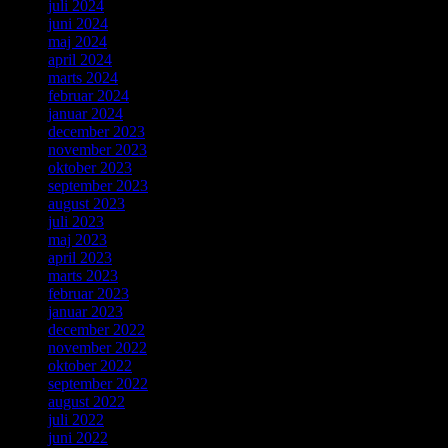
juli 2024
juni 2024
maj 2024
april 2024
marts 2024
februar 2024
januar 2024
december 2023
november 2023
oktober 2023
september 2023
august 2023
juli 2023
maj 2023
april 2023
marts 2023
februar 2023
januar 2023
december 2022
november 2022
oktober 2022
september 2022
august 2022
juli 2022
juni 2022