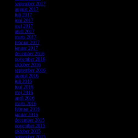
september 2017
august 2017
juli 2017
juni 2017
maj 2017
april 2017
marts 2017
februar 2017
januar 2017
december 2016
november 2016
oktober 2016
september 2016
august 2016
juli 2016
juni 2016
maj 2016
april 2016
marts 2016
februar 2016
januar 2016
december 2015
november 2015
oktober 2015
september 2015