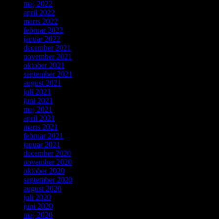
maj 2022
april 2022
marts 2022
februar 2022
januar 2022
december 2021
november 2021
oktober 2021
september 2021
august 2021
juli 2021
juni 2021
maj 2021
april 2021
marts 2021
februar 2021
januar 2021
december 2020
november 2020
oktober 2020
september 2020
august 2020
juli 2020
juni 2020
maj 2020