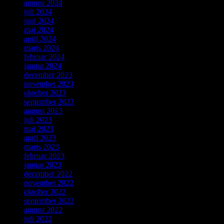
august 2024
juli 2024
juni 2024
maj 2024
april 2024
marts 2024
februar 2024
januar 2024
december 2023
november 2023
oktober 2023
september 2023
august 2023
juli 2023
maj 2023
april 2023
marts 2023
februar 2023
januar 2023
december 2022
november 2022
oktober 2022
september 2022
august 2022
juli 2022