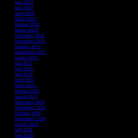
juni 2022
maj 2022
april 2022
marts 2022
februar 2022
januar 2022
december 2021
november 2021
oktober 2021
september 2021
august 2021
juli 2021
juni 2021
maj 2021
april 2021
marts 2021
februar 2021
januar 2021
december 2020
november 2020
oktober 2020
september 2020
august 2020
juli 2020
juni 2020