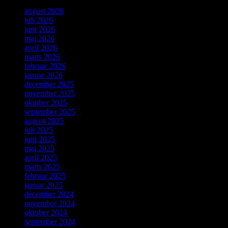
august 2026
juli 2026
juni 2026
maj 2026
april 2026
marts 2026
februar 2026
januar 2026
december 2025
november 2025
oktober 2025
september 2025
august 2025
juli 2025
juni 2025
maj 2025
april 2025
marts 2025
februar 2025
januar 2025
december 2024
november 2024
oktober 2024
september 2024