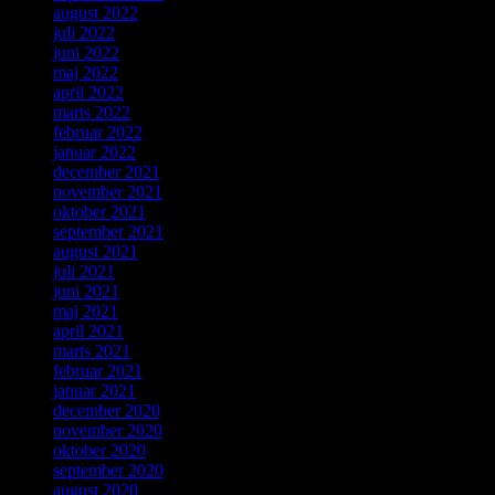
august 2022
juli 2022
juni 2022
maj 2022
april 2022
marts 2022
februar 2022
januar 2022
december 2021
november 2021
oktober 2021
september 2021
august 2021
juli 2021
juni 2021
maj 2021
april 2021
marts 2021
februar 2021
januar 2021
december 2020
november 2020
oktober 2020
september 2020
august 2020