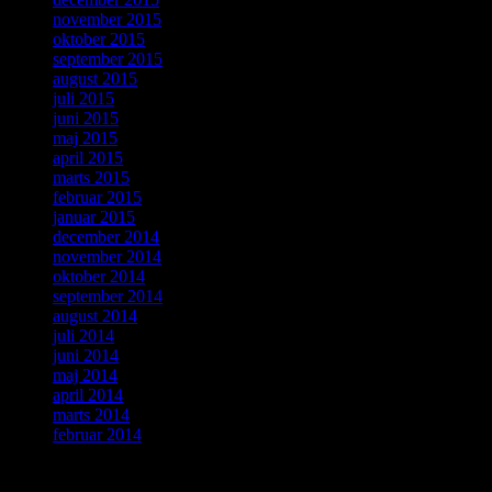
november 2015
oktober 2015
september 2015
august 2015
juli 2015
juni 2015
maj 2015
april 2015
marts 2015
februar 2015
januar 2015
december 2014
november 2014
oktober 2014
september 2014
august 2014
juli 2014
juni 2014
maj 2014
april 2014
marts 2014
februar 2014
Meta