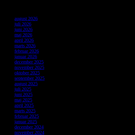
Arkiver
august 2026
juli 2026
juni 2026
maj 2026
april 2026
marts 2026
februar 2026
januar 2026
december 2025
november 2025
oktober 2025
september 2025
august 2025
juli 2025
juni 2025
maj 2025
april 2025
marts 2025
februar 2025
januar 2025
december 2024
november 2024