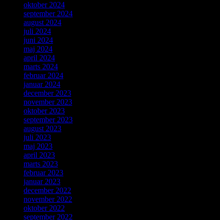
oktober 2024
september 2024
august 2024
juli 2024
juni 2024
maj 2024
april 2024
marts 2024
februar 2024
januar 2024
december 2023
november 2023
oktober 2023
september 2023
august 2023
juli 2023
maj 2023
april 2023
marts 2023
februar 2023
januar 2023
december 2022
november 2022
oktober 2022
september 2022