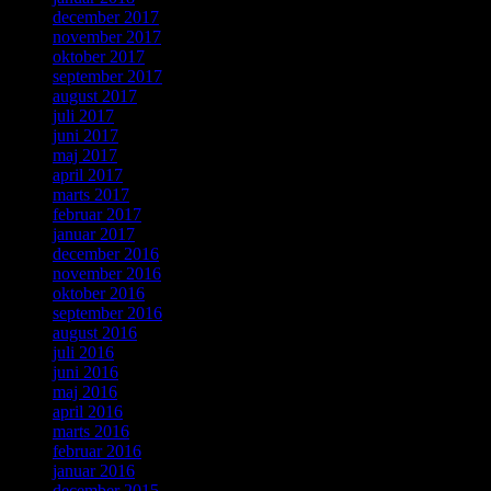
december 2017
november 2017
oktober 2017
september 2017
august 2017
juli 2017
juni 2017
maj 2017
april 2017
marts 2017
februar 2017
januar 2017
december 2016
november 2016
oktober 2016
september 2016
august 2016
juli 2016
juni 2016
maj 2016
april 2016
marts 2016
februar 2016
januar 2016
december 2015