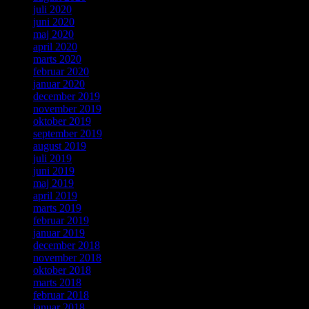
juli 2020
juni 2020
maj 2020
april 2020
marts 2020
februar 2020
januar 2020
december 2019
november 2019
oktober 2019
september 2019
august 2019
juli 2019
juni 2019
maj 2019
april 2019
marts 2019
februar 2019
januar 2019
december 2018
november 2018
oktober 2018
marts 2018
februar 2018
januar 2018