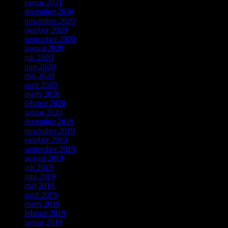
januar 2021
december 2020
november 2020
oktober 2020
september 2020
august 2020
juli 2020
juni 2020
maj 2020
april 2020
marts 2020
februar 2020
januar 2020
december 2019
november 2019
oktober 2019
september 2019
august 2019
juli 2019
juni 2019
maj 2019
april 2019
marts 2019
februar 2019
januar 2019