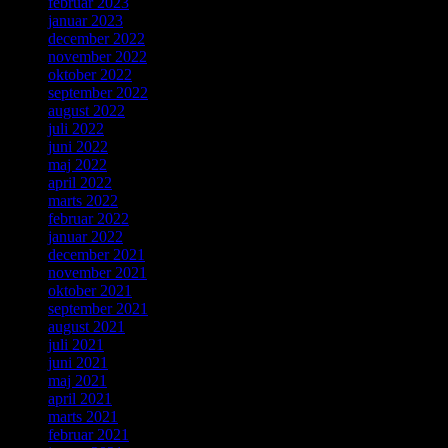
februar 2023
januar 2023
december 2022
november 2022
oktober 2022
september 2022
august 2022
juli 2022
juni 2022
maj 2022
april 2022
marts 2022
februar 2022
januar 2022
december 2021
november 2021
oktober 2021
september 2021
august 2021
juli 2021
juni 2021
maj 2021
april 2021
marts 2021
februar 2021