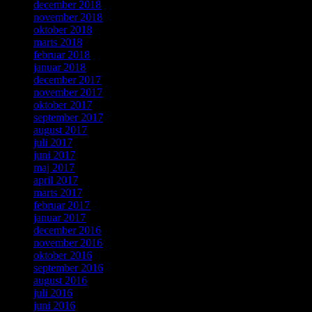
december 2018
november 2018
oktober 2018
marts 2018
februar 2018
januar 2018
december 2017
november 2017
oktober 2017
september 2017
august 2017
juli 2017
juni 2017
maj 2017
april 2017
marts 2017
februar 2017
januar 2017
december 2016
november 2016
oktober 2016
september 2016
august 2016
juli 2016
juni 2016