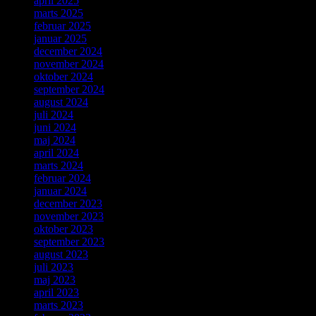
april 2025
marts 2025
februar 2025
januar 2025
december 2024
november 2024
oktober 2024
september 2024
august 2024
juli 2024
juni 2024
maj 2024
april 2024
marts 2024
februar 2024
januar 2024
december 2023
november 2023
oktober 2023
september 2023
august 2023
juli 2023
maj 2023
april 2023
marts 2023