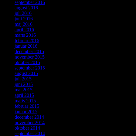
september 2016
august 2016
juli 2016
juni 2016
maj 2016
april 2016
marts 2016
februar 2016
januar 2016
december 2015
november 2015
oktober 2015
september 2015
august 2015
juli 2015
juni 2015
maj 2015
april 2015
marts 2015
februar 2015
januar 2015
december 2014
november 2014
oktober 2014
september 2014