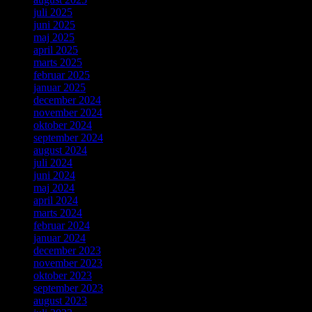
juli 2025
juni 2025
maj 2025
april 2025
marts 2025
februar 2025
januar 2025
december 2024
november 2024
oktober 2024
september 2024
august 2024
juli 2024
juni 2024
maj 2024
april 2024
marts 2024
februar 2024
januar 2024
december 2023
november 2023
oktober 2023
september 2023
august 2023