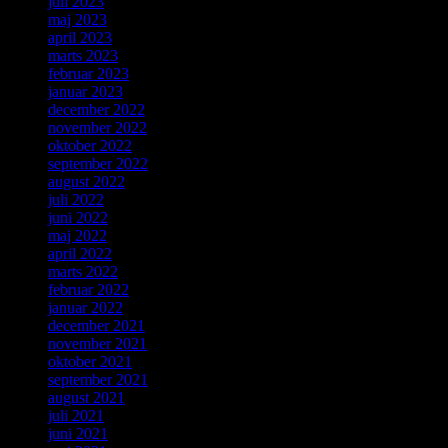
juli 2023
maj 2023
april 2023
marts 2023
februar 2023
januar 2023
december 2022
november 2022
oktober 2022
september 2022
august 2022
juli 2022
juni 2022
maj 2022
april 2022
marts 2022
februar 2022
januar 2022
december 2021
november 2021
oktober 2021
september 2021
august 2021
juli 2021
juni 2021