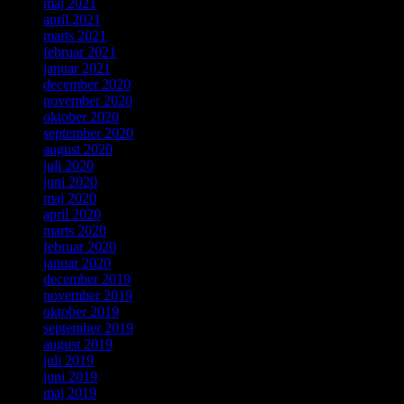
maj 2021
april 2021
marts 2021
februar 2021
januar 2021
december 2020
november 2020
oktober 2020
september 2020
august 2020
juli 2020
juni 2020
maj 2020
april 2020
marts 2020
februar 2020
januar 2020
december 2019
november 2019
oktober 2019
september 2019
august 2019
juli 2019
juni 2019
maj 2019