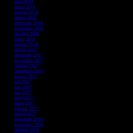
april 2019
marts 2019
februar 2019
januar 2019
december 2018
november 2018
oktober 2018
marts 2018
februar 2018
januar 2018
december 2017
november 2017
oktober 2017
september 2017
august 2017
juli 2017
juni 2017
maj 2017
april 2017
marts 2017
februar 2017
januar 2017
december 2016
november 2016
oktober 2016