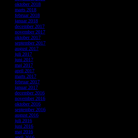
oktober 2018
marts 2018
februar 2018
januar 2018
december 2017
november 2017
oktober 2017
september 2017
august 2017
juli 2017
juni 2017
maj 2017
april 2017
marts 2017
februar 2017
januar 2017
december 2016
november 2016
oktober 2016
september 2016
august 2016
juli 2016
juni 2016
maj 2016
april 2016