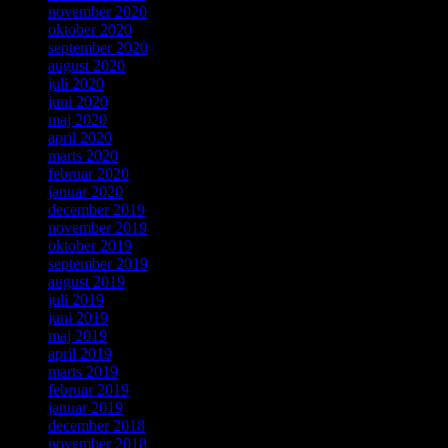
november 2020
oktober 2020
september 2020
august 2020
juli 2020
juni 2020
maj 2020
april 2020
marts 2020
februar 2020
januar 2020
december 2019
november 2019
oktober 2019
september 2019
august 2019
juli 2019
juni 2019
maj 2019
april 2019
marts 2019
februar 2019
januar 2019
december 2018
november 2018