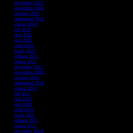
december 2022
november 2022
oktober 2022
september 2022
august 2022
juli 2022
juni 2022
maj 2022
april 2022
marts 2022
februar 2022
januar 2022
december 2021
november 2021
oktober 2021
september 2021
august 2021
juli 2021
juni 2021
maj 2021
april 2021
marts 2021
februar 2021
januar 2021
december 2020