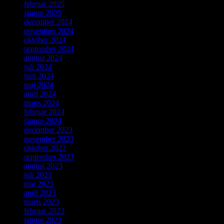
februar 2025
januar 2025
december 2024
november 2024
oktober 2024
september 2024
august 2024
juli 2024
juni 2024
maj 2024
april 2024
marts 2024
februar 2024
januar 2024
december 2023
november 2023
oktober 2023
september 2023
august 2023
juli 2023
maj 2023
april 2023
marts 2023
februar 2023
januar 2023