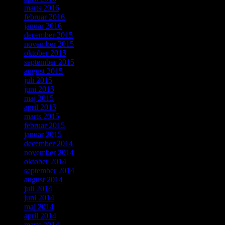
marts 2016
februar 2016
januar 2016
december 2015
november 2015
oktober 2015
september 2015
august 2015
juli 2015
juni 2015
maj 2015
april 2015
marts 2015
februar 2015
januar 2015
december 2014
november 2014
oktober 2014
september 2014
august 2014
juli 2014
juni 2014
maj 2014
april 2014
marts 2014