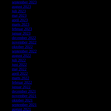
september 2023
august 2023
juli 2023
maj 2023
april 2023
marts 2023
februar 2023
januar 2023
december 2022
november 2022
oktober 2022
september 2022
august 2022
juli 2022
juni 2022
maj 2022
april 2022
marts 2022
februar 2022
januar 2022
december 2021
november 2021
oktober 2021
september 2021
august 2021