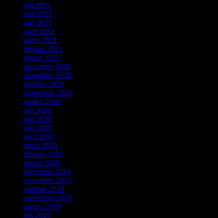
juli 2021
juni 2021
maj 2021
april 2021
marts 2021
februar 2021
januar 2021
december 2020
november 2020
oktober 2020
september 2020
august 2020
juli 2020
juni 2020
maj 2020
april 2020
marts 2020
februar 2020
januar 2020
december 2019
november 2019
oktober 2019
september 2019
august 2019
juli 2019