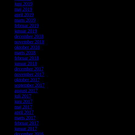
juni 2019
maj 2019
april 2019
marts 2019
februar 2019
januar 2019
december 2018
november 2018
oktober 2018
marts 2018
februar 2018
januar 2018
december 2017
november 2017
oktober 2017
september 2017
august 2017
juli 2017
juni 2017
maj 2017
april 2017
marts 2017
februar 2017
januar 2017
december 2016