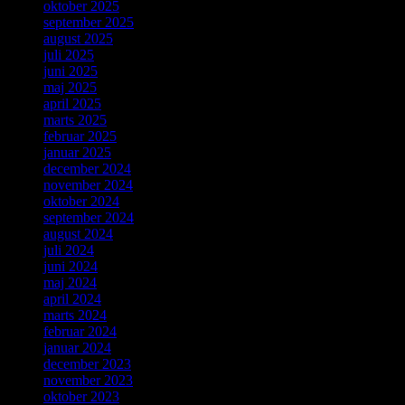
oktober 2025
september 2025
august 2025
juli 2025
juni 2025
maj 2025
april 2025
marts 2025
februar 2025
januar 2025
december 2024
november 2024
oktober 2024
september 2024
august 2024
juli 2024
juni 2024
maj 2024
april 2024
marts 2024
februar 2024
januar 2024
december 2023
november 2023
oktober 2023