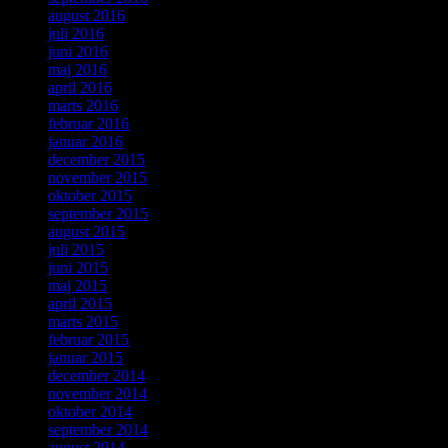
august 2016
juli 2016
juni 2016
maj 2016
april 2016
marts 2016
februar 2016
januar 2016
december 2015
november 2015
oktober 2015
september 2015
august 2015
juli 2015
juni 2015
maj 2015
april 2015
marts 2015
februar 2015
januar 2015
december 2014
november 2014
oktober 2014
september 2014
august 2014