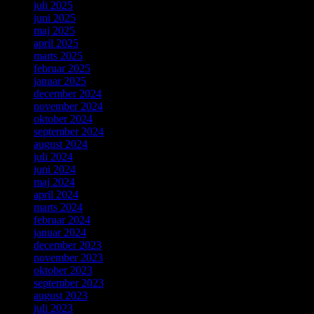
juli 2025
juni 2025
maj 2025
april 2025
marts 2025
februar 2025
januar 2025
december 2024
november 2024
oktober 2024
september 2024
august 2024
juli 2024
juni 2024
maj 2024
april 2024
marts 2024
februar 2024
januar 2024
december 2023
november 2023
oktober 2023
september 2023
august 2023
juli 2023