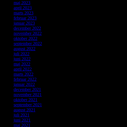
maj 2023
april 2023
marts 2023
februar 2023
januar 2023
december 2022
november 2022
oktober 2022
september 2022
august 2022
juli 2022
juni 2022
maj 2022
april 2022
marts 2022
februar 2022
januar 2022
december 2021
november 2021
oktober 2021
september 2021
august 2021
juli 2021
juni 2021
maj 2021