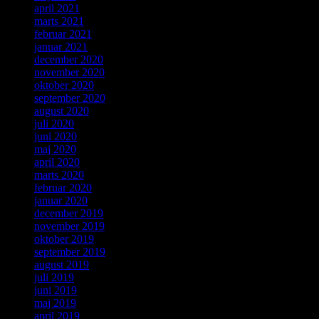
april 2021
marts 2021
februar 2021
januar 2021
december 2020
november 2020
oktober 2020
september 2020
august 2020
juli 2020
juni 2020
maj 2020
april 2020
marts 2020
februar 2020
januar 2020
december 2019
november 2019
oktober 2019
september 2019
august 2019
juli 2019
juni 2019
maj 2019
april 2019