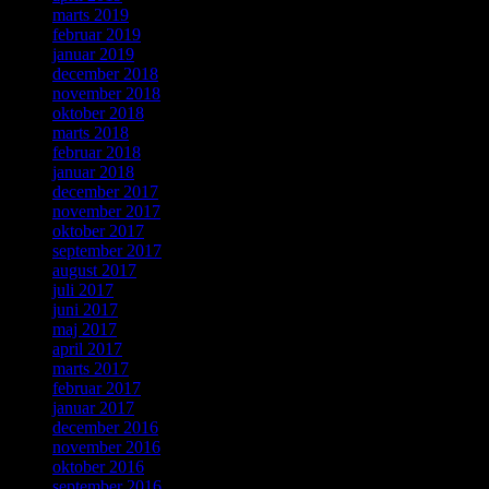
marts 2019
februar 2019
januar 2019
december 2018
november 2018
oktober 2018
marts 2018
februar 2018
januar 2018
december 2017
november 2017
oktober 2017
september 2017
august 2017
juli 2017
juni 2017
maj 2017
april 2017
marts 2017
februar 2017
januar 2017
december 2016
november 2016
oktober 2016
september 2016