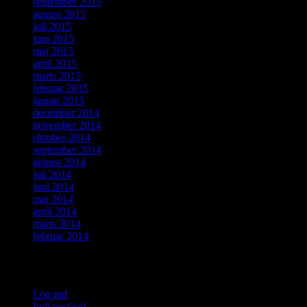
september 2015
august 2015
juli 2015
juni 2015
maj 2015
april 2015
marts 2015
februar 2015
januar 2015
december 2014
november 2014
oktober 2014
september 2014
august 2014
juli 2014
juni 2014
maj 2014
april 2014
marts 2014
februar 2014
Meta
Log ind
Indlægsfeed