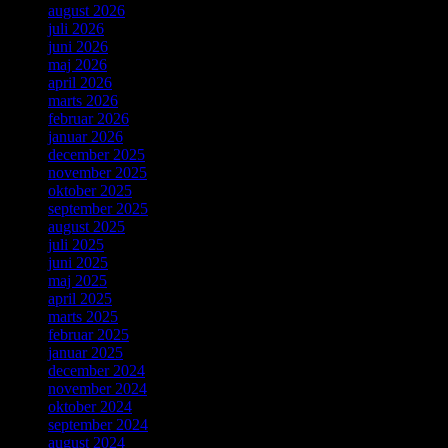
august 2026
juli 2026
juni 2026
maj 2026
april 2026
marts 2026
februar 2026
januar 2026
december 2025
november 2025
oktober 2025
september 2025
august 2025
juli 2025
juni 2025
maj 2025
april 2025
marts 2025
februar 2025
januar 2025
december 2024
november 2024
oktober 2024
september 2024
august 2024