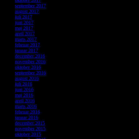
oktober 2017
september 2017
august 2017
juli 2017
juni 2017
maj 2017
april 2017
marts 2017
februar 2017
januar 2017
december 2016
november 2016
oktober 2016
september 2016
august 2016
juli 2016
juni 2016
maj 2016
april 2016
marts 2016
februar 2016
januar 2016
december 2015
november 2015
oktober 2015