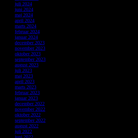
juli 2024
juni 2024
maj 2024
april 2024
marts 2024
februar 2024
januar 2024
december 2023
november 2023
oktober 2023
september 2023
august 2023
juli 2023
maj 2023
april 2023
marts 2023
februar 2023
januar 2023
december 2022
november 2022
oktober 2022
september 2022
august 2022
juli 2022
juni 2022