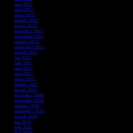
maj 2022
april 2022
marts 2022
februar 2022
januar 2022
december 2021
november 2021
oktober 2021
september 2021
august 2021
juli 2021
juni 2021
maj 2021
april 2021
marts 2021
februar 2021
januar 2021
december 2020
november 2020
oktober 2020
september 2020
august 2020
juli 2020
juni 2020
maj 2020