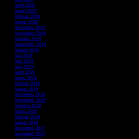
april 2020
marts 2020
februar 2020
januar 2020
december 2019
november 2019
oktober 2019
september 2019
august 2019
juli 2019
juni 2019
maj 2019
april 2019
marts 2019
februar 2019
januar 2019
december 2018
november 2018
oktober 2018
marts 2018
februar 2018
januar 2018
december 2017
november 2017