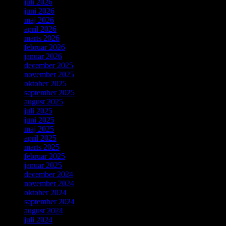
juli 2026
juni 2026
maj 2026
april 2026
marts 2026
februar 2026
januar 2026
december 2025
november 2025
oktober 2025
september 2025
august 2025
juli 2025
juni 2025
maj 2025
april 2025
marts 2025
februar 2025
januar 2025
december 2024
november 2024
oktober 2024
september 2024
august 2024
juli 2024