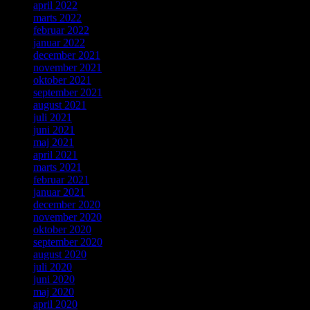
april 2022
marts 2022
februar 2022
januar 2022
december 2021
november 2021
oktober 2021
september 2021
august 2021
juli 2021
juni 2021
maj 2021
april 2021
marts 2021
februar 2021
januar 2021
december 2020
november 2020
oktober 2020
september 2020
august 2020
juli 2020
juni 2020
maj 2020
april 2020