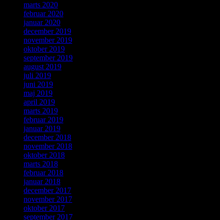
marts 2020
februar 2020
januar 2020
december 2019
november 2019
oktober 2019
september 2019
august 2019
juli 2019
juni 2019
maj 2019
april 2019
marts 2019
februar 2019
januar 2019
december 2018
november 2018
oktober 2018
marts 2018
februar 2018
januar 2018
december 2017
november 2017
oktober 2017
september 2017