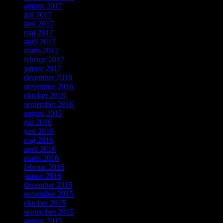
august 2017
juli 2017
juni 2017
maj 2017
april 2017
marts 2017
februar 2017
januar 2017
december 2016
november 2016
oktober 2016
september 2016
august 2016
juli 2016
juni 2016
maj 2016
april 2016
marts 2016
februar 2016
januar 2016
december 2015
november 2015
oktober 2015
september 2015
august 2015