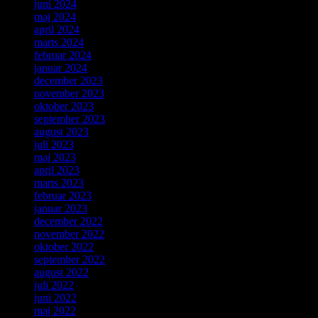
juni 2024
maj 2024
april 2024
marts 2024
februar 2024
januar 2024
december 2023
november 2023
oktober 2023
september 2023
august 2023
juli 2023
maj 2023
april 2023
marts 2023
februar 2023
januar 2023
december 2022
november 2022
oktober 2022
september 2022
august 2022
juli 2022
juni 2022
maj 2022