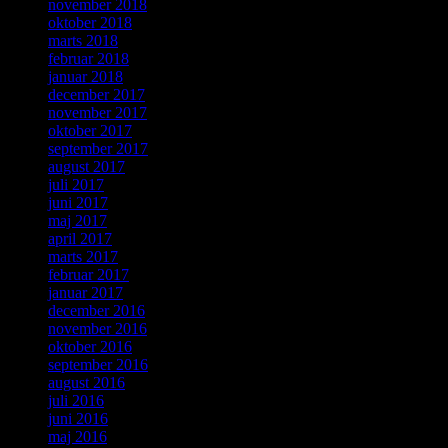
november 2018
oktober 2018
marts 2018
februar 2018
januar 2018
december 2017
november 2017
oktober 2017
september 2017
august 2017
juli 2017
juni 2017
maj 2017
april 2017
marts 2017
februar 2017
januar 2017
december 2016
november 2016
oktober 2016
september 2016
august 2016
juli 2016
juni 2016
maj 2016