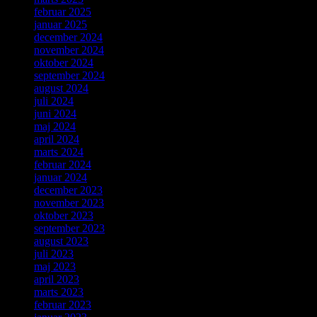
februar 2025
januar 2025
december 2024
november 2024
oktober 2024
september 2024
august 2024
juli 2024
juni 2024
maj 2024
april 2024
marts 2024
februar 2024
januar 2024
december 2023
november 2023
oktober 2023
september 2023
august 2023
juli 2023
maj 2023
april 2023
marts 2023
februar 2023