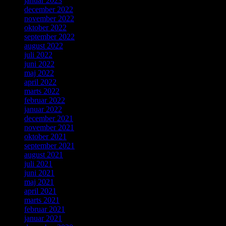
januar 2023
december 2022
november 2022
oktober 2022
september 2022
august 2022
juli 2022
juni 2022
maj 2022
april 2022
marts 2022
februar 2022
januar 2022
december 2021
november 2021
oktober 2021
september 2021
august 2021
juli 2021
juni 2021
maj 2021
april 2021
marts 2021
februar 2021
januar 2021