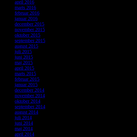
april 2016
marts 2016
februar 2016
januar 2016
december 2015
november 2015
oktober 2015
september 2015
august 2015
juli 2015
juni 2015
maj 2015
april 2015
marts 2015
februar 2015
januar 2015
december 2014
november 2014
oktober 2014
september 2014
august 2014
juli 2014
juni 2014
maj 2014
april 2014