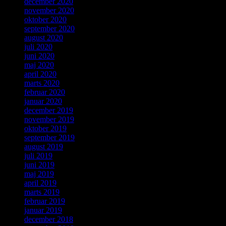
december 2020
november 2020
oktober 2020
september 2020
august 2020
juli 2020
juni 2020
maj 2020
april 2020
marts 2020
februar 2020
januar 2020
december 2019
november 2019
oktober 2019
september 2019
august 2019
juli 2019
juni 2019
maj 2019
april 2019
marts 2019
februar 2019
januar 2019
december 2018