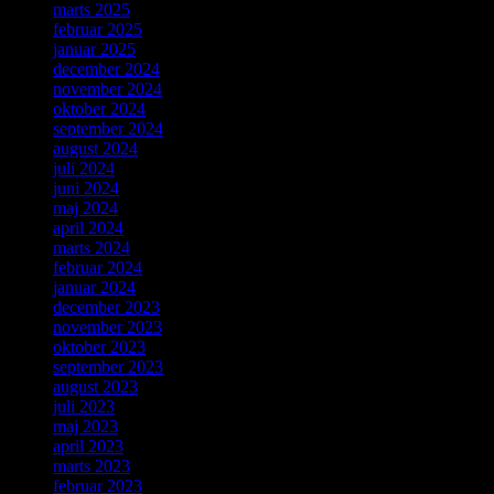
marts 2025
februar 2025
januar 2025
december 2024
november 2024
oktober 2024
september 2024
august 2024
juli 2024
juni 2024
maj 2024
april 2024
marts 2024
februar 2024
januar 2024
december 2023
november 2023
oktober 2023
september 2023
august 2023
juli 2023
maj 2023
april 2023
marts 2023
februar 2023