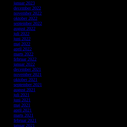
januar 2023
december 2022
november 2022
oktober 2022
september 2022
august 2022
juli 2022
juni 2022
maj 2022
april 2022
marts 2022
februar 2022
januar 2022
december 2021
november 2021
oktober 2021
september 2021
august 2021
juli 2021
juni 2021
maj 2021
april 2021
marts 2021
februar 2021
januar 2021