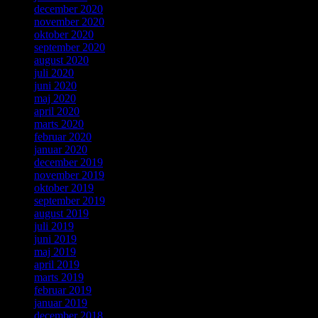
december 2020
november 2020
oktober 2020
september 2020
august 2020
juli 2020
juni 2020
maj 2020
april 2020
marts 2020
februar 2020
januar 2020
december 2019
november 2019
oktober 2019
september 2019
august 2019
juli 2019
juni 2019
maj 2019
april 2019
marts 2019
februar 2019
januar 2019
december 2018