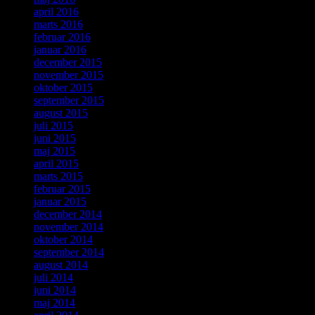
april 2016
marts 2016
februar 2016
januar 2016
december 2015
november 2015
oktober 2015
september 2015
august 2015
juli 2015
juni 2015
maj 2015
april 2015
marts 2015
februar 2015
januar 2015
december 2014
november 2014
oktober 2014
september 2014
august 2014
juli 2014
juni 2014
maj 2014