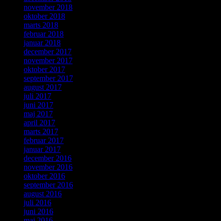
november 2018
oktober 2018
marts 2018
februar 2018
januar 2018
december 2017
november 2017
oktober 2017
september 2017
august 2017
juli 2017
juni 2017
maj 2017
april 2017
marts 2017
februar 2017
januar 2017
december 2016
november 2016
oktober 2016
september 2016
august 2016
juli 2016
juni 2016
maj 2016