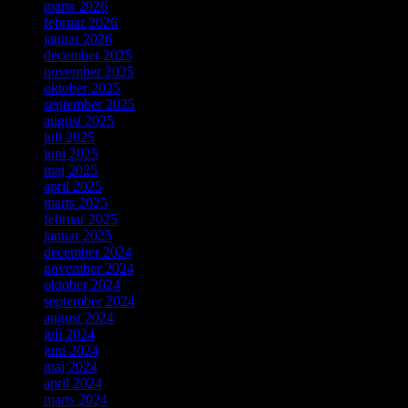
marts 2026
februar 2026
januar 2026
december 2025
november 2025
oktober 2025
september 2025
august 2025
juli 2025
juni 2025
maj 2025
april 2025
marts 2025
februar 2025
januar 2025
december 2024
november 2024
oktober 2024
september 2024
august 2024
juli 2024
juni 2024
maj 2024
april 2024
marts 2024