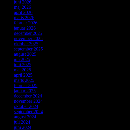
juni 2026
maj 2026
april 2026
marts 2026
februar 2026
januar 2026
december 2025
november 2025
oktober 2025
september 2025
august 2025
juli 2025
juni 2025
maj 2025
april 2025
marts 2025
februar 2025
januar 2025
december 2024
november 2024
oktober 2024
september 2024
august 2024
juli 2024
juni 2024