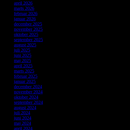
april 2026
marts 2026
februar 2026
januar 2026
december 2025
november 2025
oktober 2025
september 2025
august 2025
juli 2025
juni 2025
maj 2025
april 2025
marts 2025
februar 2025
januar 2025
december 2024
november 2024
oktober 2024
september 2024
august 2024
juli 2024
juni 2024
maj 2024
april 2024