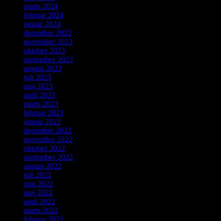
marts 2024
februar 2024
januar 2024
december 2023
november 2023
oktober 2023
september 2023
august 2023
juli 2023
maj 2023
april 2023
marts 2023
februar 2023
januar 2023
december 2022
november 2022
oktober 2022
september 2022
august 2022
juli 2022
juni 2022
maj 2022
april 2022
marts 2022
februar 2022