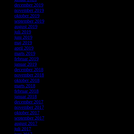
december 2019
november 2019
oktober 2019
september 2019
august 2019
juli 2019
juni 2019
maj 2019
april 2019
marts 2019
februar 2019
januar 2019
december 2018
november 2018
oktober 2018
marts 2018
februar 2018
januar 2018
december 2017
november 2017
oktober 2017
september 2017
august 2017
juli 2017