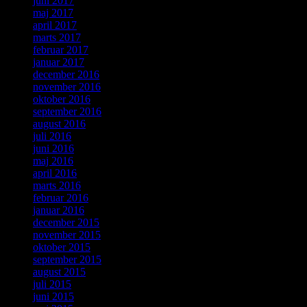
juni 2017
maj 2017
april 2017
marts 2017
februar 2017
januar 2017
december 2016
november 2016
oktober 2016
september 2016
august 2016
juli 2016
juni 2016
maj 2016
april 2016
marts 2016
februar 2016
januar 2016
december 2015
november 2015
oktober 2015
september 2015
august 2015
juli 2015
juni 2015