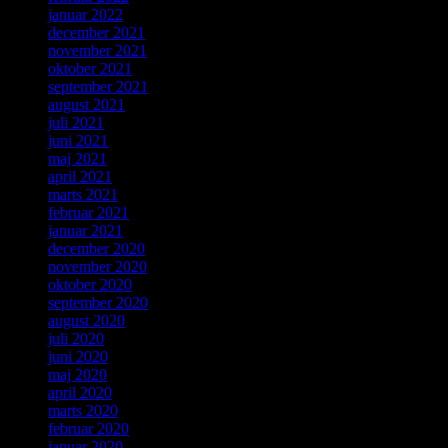
januar 2022
december 2021
november 2021
oktober 2021
september 2021
august 2021
juli 2021
juni 2021
maj 2021
april 2021
marts 2021
februar 2021
januar 2021
december 2020
november 2020
oktober 2020
september 2020
august 2020
juli 2020
juni 2020
maj 2020
april 2020
marts 2020
februar 2020
januar 2020