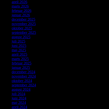
april 2026
marts 2026
februar 2026
januar 2026
december 2025
november 2025
oktober 2025
september 2025
august 2025
juli 2025
juni 2025
maj 2025
april 2025
marts 2025
februar 2025
januar 2025
december 2024
november 2024
oktober 2024
september 2024
august 2024
juli 2024
juni 2024
maj 2024
april 2024