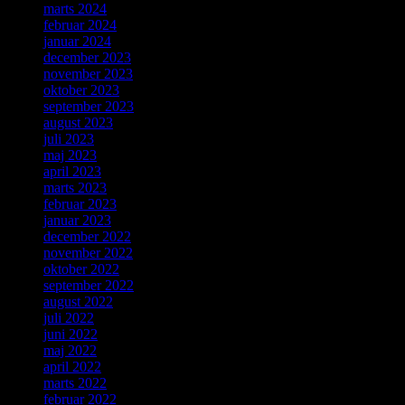
marts 2024
februar 2024
januar 2024
december 2023
november 2023
oktober 2023
september 2023
august 2023
juli 2023
maj 2023
april 2023
marts 2023
februar 2023
januar 2023
december 2022
november 2022
oktober 2022
september 2022
august 2022
juli 2022
juni 2022
maj 2022
april 2022
marts 2022
februar 2022