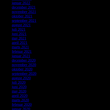
januar 2022
december 2021
november 2021
oktober 2021
september 2021
august 2021
juli 2021
juni 2021
maj 2021
april 2021
marts 2021
februar 2021
januar 2021
december 2020
november 2020
oktober 2020
september 2020
august 2020
juli 2020
juni 2020
maj 2020
april 2020
marts 2020
februar 2020
januar 2020