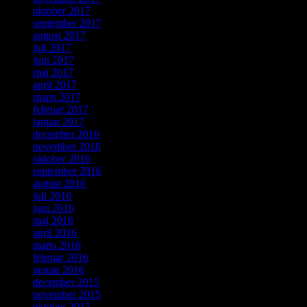
oktober 2017
september 2017
august 2017
juli 2017
juni 2017
maj 2017
april 2017
marts 2017
februar 2017
januar 2017
december 2016
november 2016
oktober 2016
september 2016
august 2016
juli 2016
juni 2016
maj 2016
april 2016
marts 2016
februar 2016
januar 2016
december 2015
november 2015
oktober 2015