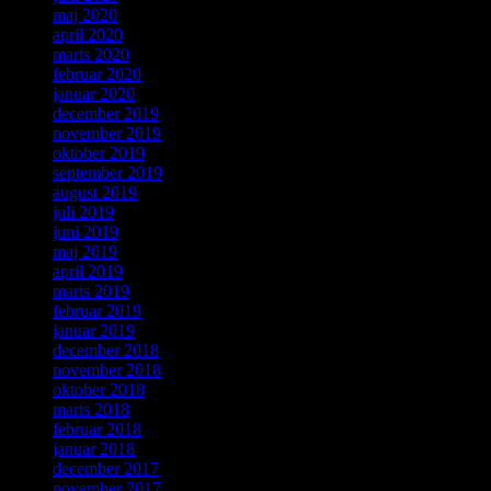
maj 2020
april 2020
marts 2020
februar 2020
januar 2020
december 2019
november 2019
oktober 2019
september 2019
august 2019
juli 2019
juni 2019
maj 2019
april 2019
marts 2019
februar 2019
januar 2019
december 2018
november 2018
oktober 2018
marts 2018
februar 2018
januar 2018
december 2017
november 2017