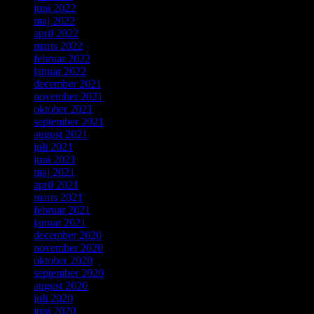
juni 2022
maj 2022
april 2022
marts 2022
februar 2022
januar 2022
december 2021
november 2021
oktober 2021
september 2021
august 2021
juli 2021
juni 2021
maj 2021
april 2021
marts 2021
februar 2021
januar 2021
december 2020
november 2020
oktober 2020
september 2020
august 2020
juli 2020
juni 2020