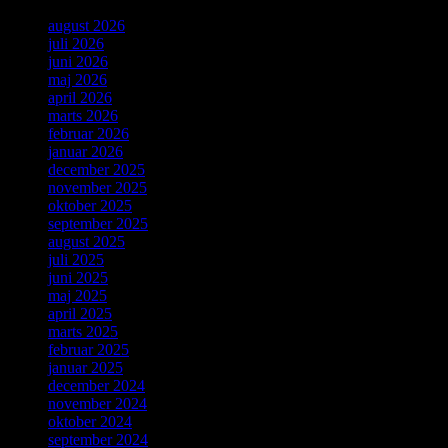
august 2026
juli 2026
juni 2026
maj 2026
april 2026
marts 2026
februar 2026
januar 2026
december 2025
november 2025
oktober 2025
september 2025
august 2025
juli 2025
juni 2025
maj 2025
april 2025
marts 2025
februar 2025
januar 2025
december 2024
november 2024
oktober 2024
september 2024