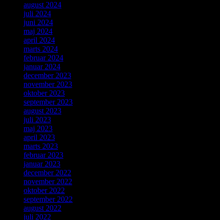
august 2024
juli 2024
juni 2024
maj 2024
april 2024
marts 2024
februar 2024
januar 2024
december 2023
november 2023
oktober 2023
september 2023
august 2023
juli 2023
maj 2023
april 2023
marts 2023
februar 2023
januar 2023
december 2022
november 2022
oktober 2022
september 2022
august 2022
juli 2022