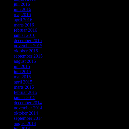
juli 2016
juni 2016
maj 2016
april 2016
marts 2016
februar 2016
januar 2016
december 2015
november 2015
oktober 2015
september 2015
august 2015
juli 2015
juni 2015
maj 2015
april 2015
marts 2015
februar 2015
januar 2015
december 2014
november 2014
oktober 2014
september 2014
august 2014
juli 2014