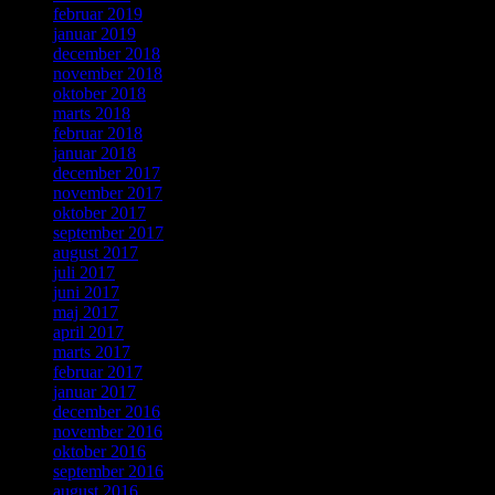
februar 2019
januar 2019
december 2018
november 2018
oktober 2018
marts 2018
februar 2018
januar 2018
december 2017
november 2017
oktober 2017
september 2017
august 2017
juli 2017
juni 2017
maj 2017
april 2017
marts 2017
februar 2017
januar 2017
december 2016
november 2016
oktober 2016
september 2016
august 2016