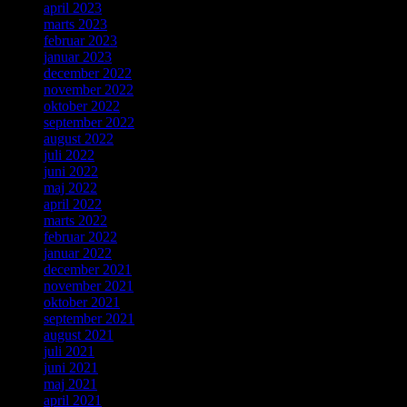
april 2023
marts 2023
februar 2023
januar 2023
december 2022
november 2022
oktober 2022
september 2022
august 2022
juli 2022
juni 2022
maj 2022
april 2022
marts 2022
februar 2022
januar 2022
december 2021
november 2021
oktober 2021
september 2021
august 2021
juli 2021
juni 2021
maj 2021
april 2021