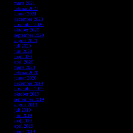
marts 2021
februar 2021
januar 2021
december 2020
november 2020
oktober 2020
september 2020
august 2020
juli 2020
juni 2020
maj 2020
april 2020
marts 2020
februar 2020
januar 2020
december 2019
november 2019
oktober 2019
september 2019
august 2019
juli 2019
juni 2019
maj 2019
april 2019
marts 2019