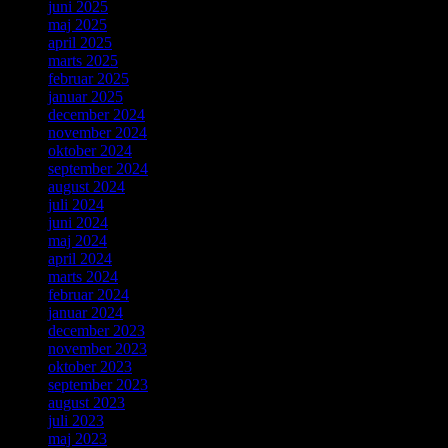
juni 2025
maj 2025
april 2025
marts 2025
februar 2025
januar 2025
december 2024
november 2024
oktober 2024
september 2024
august 2024
juli 2024
juni 2024
maj 2024
april 2024
marts 2024
februar 2024
januar 2024
december 2023
november 2023
oktober 2023
september 2023
august 2023
juli 2023
maj 2023