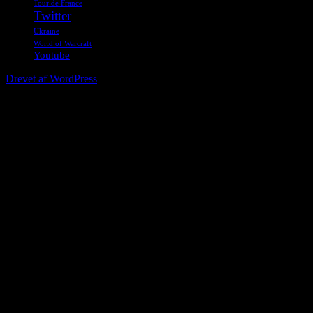
Tour de France
Twitter
Ukraine
World of Warcraft
Youtube
Drevet af WordPress