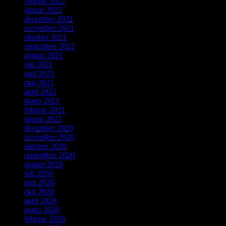
februar 2022
januar 2022
december 2021
november 2021
oktober 2021
september 2021
august 2021
juli 2021
juni 2021
maj 2021
april 2021
marts 2021
februar 2021
januar 2021
december 2020
november 2020
oktober 2020
september 2020
august 2020
juli 2020
juni 2020
maj 2020
april 2020
marts 2020
februar 2020