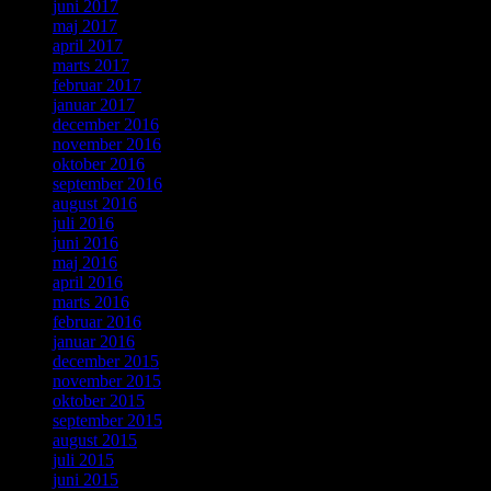
juni 2017
maj 2017
april 2017
marts 2017
februar 2017
januar 2017
december 2016
november 2016
oktober 2016
september 2016
august 2016
juli 2016
juni 2016
maj 2016
april 2016
marts 2016
februar 2016
januar 2016
december 2015
november 2015
oktober 2015
september 2015
august 2015
juli 2015
juni 2015