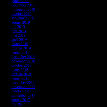
januar 2020
december 2019
november 2019
oktober 2019
september 2019
august 2019
juli 2019
juni 2019
maj 2019
april 2019
marts 2019
februar 2019
januar 2019
december 2018
november 2018
oktober 2018
marts 2018
februar 2018
januar 2018
december 2017
november 2017
oktober 2017
september 2017
august 2017
juli 2017