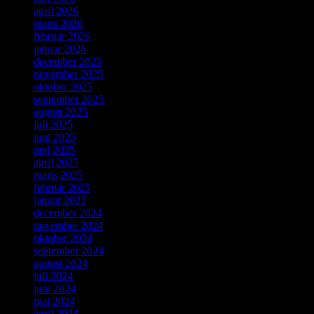
april 2026
marts 2026
februar 2026
januar 2026
december 2025
november 2025
oktober 2025
september 2025
august 2025
juli 2025
juni 2025
maj 2025
april 2025
marts 2025
februar 2025
januar 2025
december 2024
november 2024
oktober 2024
september 2024
august 2024
juli 2024
juni 2024
maj 2024
april 2024