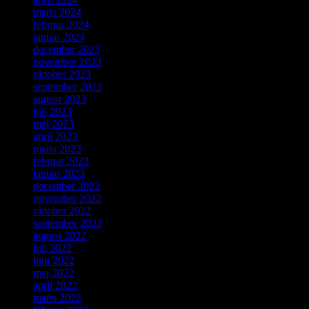
marts 2024
februar 2024
januar 2024
december 2023
november 2023
oktober 2023
september 2023
august 2023
juli 2023
maj 2023
april 2023
marts 2023
februar 2023
januar 2023
december 2022
november 2022
oktober 2022
september 2022
august 2022
juli 2022
juni 2022
maj 2022
april 2022
marts 2022