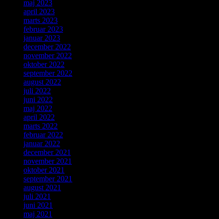
maj 2023
april 2023
marts 2023
februar 2023
januar 2023
december 2022
november 2022
oktober 2022
september 2022
august 2022
juli 2022
juni 2022
maj 2022
april 2022
marts 2022
februar 2022
januar 2022
december 2021
november 2021
oktober 2021
september 2021
august 2021
juli 2021
juni 2021
maj 2021