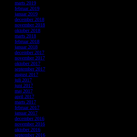
marts 2019
februar 2019
januar 2019
december 2018
november 2018
oktober 2018
marts 2018
februar 2018
januar 2018
december 2017
november 2017
oktober 2017
september 2017
august 2017
juli 2017
juni 2017
maj 2017
april 2017
marts 2017
februar 2017
januar 2017
december 2016
november 2016
oktober 2016
september 2016