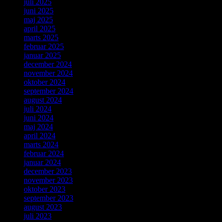
juli 2025
juni 2025
maj 2025
april 2025
marts 2025
februar 2025
januar 2025
december 2024
november 2024
oktober 2024
september 2024
august 2024
juli 2024
juni 2024
maj 2024
april 2024
marts 2024
februar 2024
januar 2024
december 2023
november 2023
oktober 2023
september 2023
august 2023
juli 2023