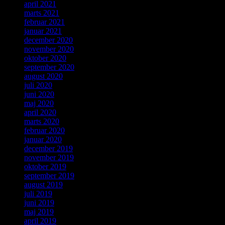
april 2021
marts 2021
februar 2021
januar 2021
december 2020
november 2020
oktober 2020
september 2020
august 2020
juli 2020
juni 2020
maj 2020
april 2020
marts 2020
februar 2020
januar 2020
december 2019
november 2019
oktober 2019
september 2019
august 2019
juli 2019
juni 2019
maj 2019
april 2019