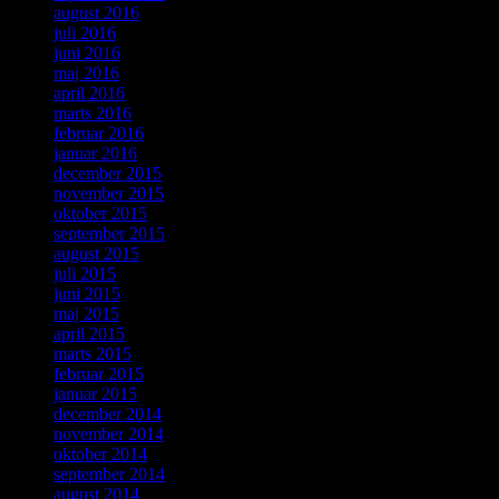
august 2016
juli 2016
juni 2016
maj 2016
april 2016
marts 2016
februar 2016
januar 2016
december 2015
november 2015
oktober 2015
september 2015
august 2015
juli 2015
juni 2015
maj 2015
april 2015
marts 2015
februar 2015
januar 2015
december 2014
november 2014
oktober 2014
september 2014
august 2014