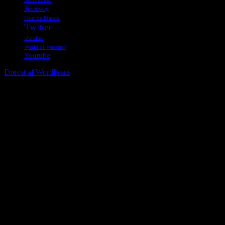
Speedway
Tour de France
Twitter
Ukraine
World of Warcraft
Youtube
Drevet af WordPress