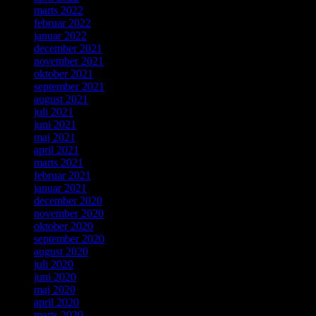
marts 2022
februar 2022
januar 2022
december 2021
november 2021
oktober 2021
september 2021
august 2021
juli 2021
juni 2021
maj 2021
april 2021
marts 2021
februar 2021
januar 2021
december 2020
november 2020
oktober 2020
september 2020
august 2020
juli 2020
juni 2020
maj 2020
april 2020
marts 2020