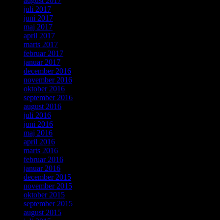
august 2017
juli 2017
juni 2017
maj 2017
april 2017
marts 2017
februar 2017
januar 2017
december 2016
november 2016
oktober 2016
september 2016
august 2016
juli 2016
juni 2016
maj 2016
april 2016
marts 2016
februar 2016
januar 2016
december 2015
november 2015
oktober 2015
september 2015
august 2015