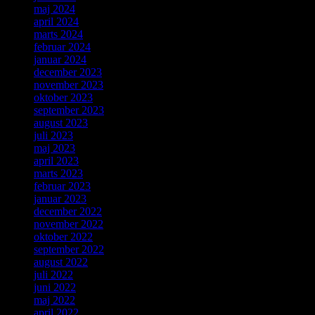
maj 2024
april 2024
marts 2024
februar 2024
januar 2024
december 2023
november 2023
oktober 2023
september 2023
august 2023
juli 2023
maj 2023
april 2023
marts 2023
februar 2023
januar 2023
december 2022
november 2022
oktober 2022
september 2022
august 2022
juli 2022
juni 2022
maj 2022
april 2022