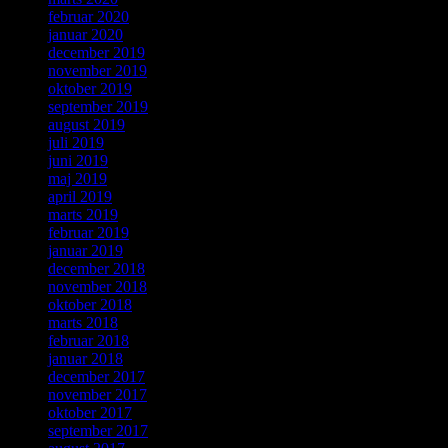
februar 2020
januar 2020
december 2019
november 2019
oktober 2019
september 2019
august 2019
juli 2019
juni 2019
maj 2019
april 2019
marts 2019
februar 2019
januar 2019
december 2018
november 2018
oktober 2018
marts 2018
februar 2018
januar 2018
december 2017
november 2017
oktober 2017
september 2017