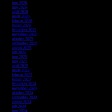
juni 2026
maj 2026
april 2026
marts 2026
februar 2026
januar 2026
december 2025
november 2025
oktober 2025
september 2025
august 2025
juli 2025
juni 2025
maj 2025
april 2025
marts 2025
februar 2025
januar 2025
december 2024
november 2024
oktober 2024
september 2024
august 2024
juli 2024
juni 2024