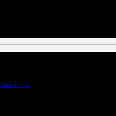
s/2026/01/430.mp3