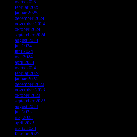
marts 2025
februar 2025
januar 2025
december 2024
november 2024
oktober 2024
september 2024
august 2024
juli 2024
juni 2024
maj 2024
april 2024
marts 2024
februar 2024
januar 2024
december 2023
november 2023
oktober 2023
september 2023
august 2023
juli 2023
maj 2023
april 2023
marts 2023
februar 2023