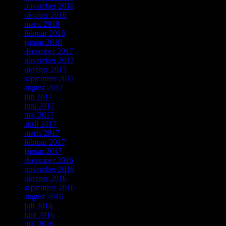
november 2018
oktober 2018
marts 2018
februar 2018
januar 2018
december 2017
november 2017
oktober 2017
september 2017
august 2017
juli 2017
juni 2017
maj 2017
april 2017
marts 2017
februar 2017
januar 2017
december 2016
november 2016
oktober 2016
september 2016
august 2016
juli 2016
juni 2016
maj 2016