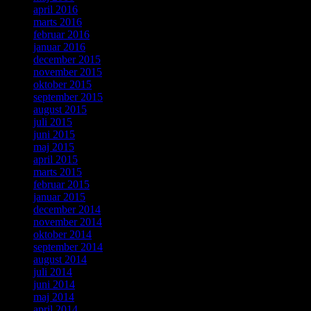
april 2016
marts 2016
februar 2016
januar 2016
december 2015
november 2015
oktober 2015
september 2015
august 2015
juli 2015
juni 2015
maj 2015
april 2015
marts 2015
februar 2015
januar 2015
december 2014
november 2014
oktober 2014
september 2014
august 2014
juli 2014
juni 2014
maj 2014
april 2014