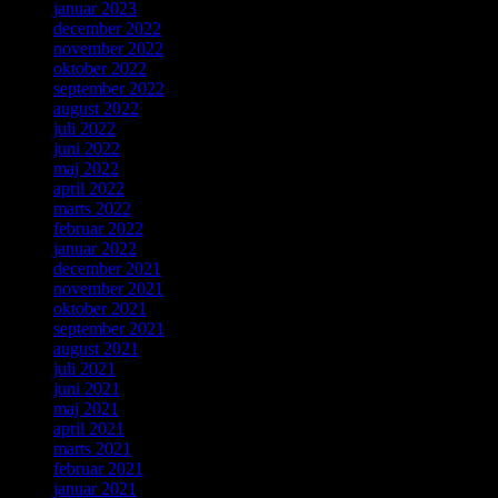
januar 2023
december 2022
november 2022
oktober 2022
september 2022
august 2022
juli 2022
juni 2022
maj 2022
april 2022
marts 2022
februar 2022
januar 2022
december 2021
november 2021
oktober 2021
september 2021
august 2021
juli 2021
juni 2021
maj 2021
april 2021
marts 2021
februar 2021
januar 2021