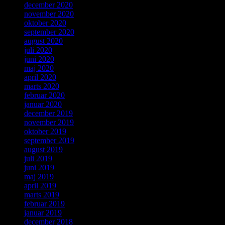
december 2020
november 2020
oktober 2020
september 2020
august 2020
juli 2020
juni 2020
maj 2020
april 2020
marts 2020
februar 2020
januar 2020
december 2019
november 2019
oktober 2019
september 2019
august 2019
juli 2019
juni 2019
maj 2019
april 2019
marts 2019
februar 2019
januar 2019
december 2018