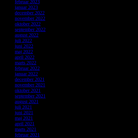
februar 2023
januar 2023
december 2022
november 2022
oktober 2022
september 2022
august 2022
juli 2022
juni 2022
maj 2022
april 2022
marts 2022
februar 2022
januar 2022
december 2021
november 2021
oktober 2021
september 2021
august 2021
juli 2021
juni 2021
maj 2021
april 2021
marts 2021
februar 2021