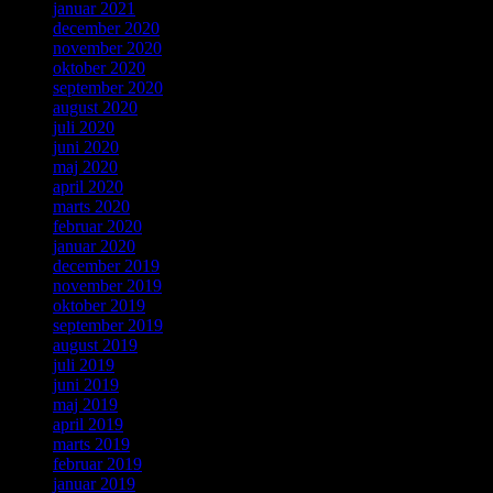
januar 2021
december 2020
november 2020
oktober 2020
september 2020
august 2020
juli 2020
juni 2020
maj 2020
april 2020
marts 2020
februar 2020
januar 2020
december 2019
november 2019
oktober 2019
september 2019
august 2019
juli 2019
juni 2019
maj 2019
april 2019
marts 2019
februar 2019
januar 2019