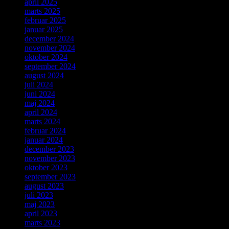
april 2025
marts 2025
februar 2025
januar 2025
december 2024
november 2024
oktober 2024
september 2024
august 2024
juli 2024
juni 2024
maj 2024
april 2024
marts 2024
februar 2024
januar 2024
december 2023
november 2023
oktober 2023
september 2023
august 2023
juli 2023
maj 2023
april 2023
marts 2023