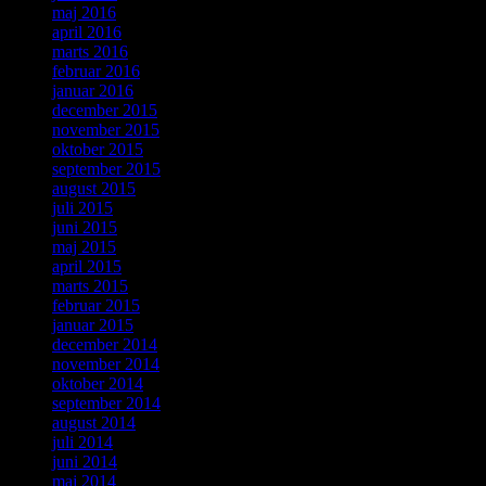
maj 2016
april 2016
marts 2016
februar 2016
januar 2016
december 2015
november 2015
oktober 2015
september 2015
august 2015
juli 2015
juni 2015
maj 2015
april 2015
marts 2015
februar 2015
januar 2015
december 2014
november 2014
oktober 2014
september 2014
august 2014
juli 2014
juni 2014
maj 2014