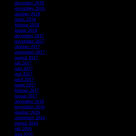
december 2018
november 2018
oktober 2018
marts 2018
februar 2018
januar 2018
december 2017
november 2017
oktober 2017
september 2017
august 2017
juli 2017
juni 2017
maj 2017
april 2017
marts 2017
februar 2017
januar 2017
december 2016
november 2016
oktober 2016
september 2016
august 2016
juli 2016
juni 2016