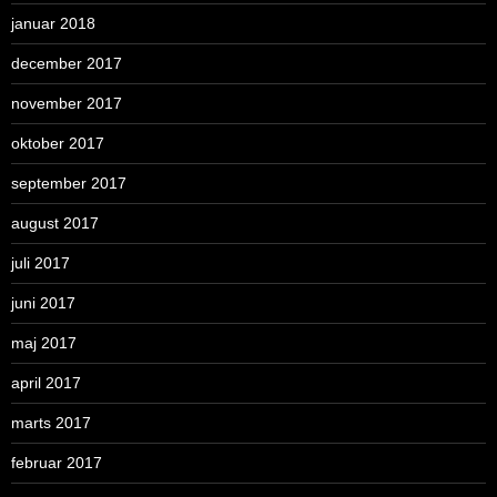
januar 2018
december 2017
november 2017
oktober 2017
september 2017
august 2017
juli 2017
juni 2017
maj 2017
april 2017
marts 2017
februar 2017