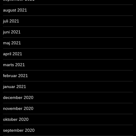
august 2021
juli 2021
juni 2021
maj 2021
april 2021
marts 2021
februar 2021
januar 2021
december 2020
november 2020
oktober 2020
september 2020