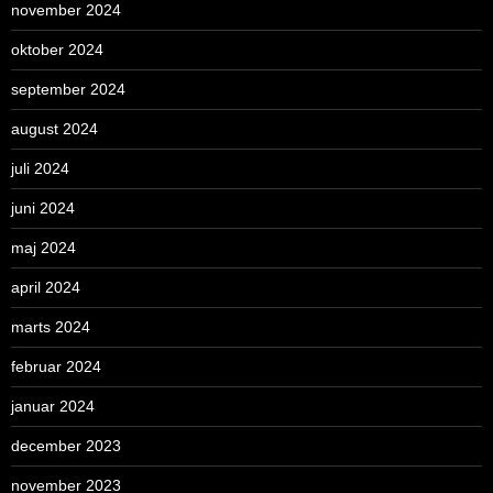
november 2024
oktober 2024
september 2024
august 2024
juli 2024
juni 2024
maj 2024
april 2024
marts 2024
februar 2024
januar 2024
december 2023
november 2023