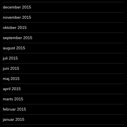
december 2015
november 2015
oktober 2015
september 2015
august 2015
juli 2015
juni 2015
maj 2015
april 2015
marts 2015
februar 2015
januar 2015