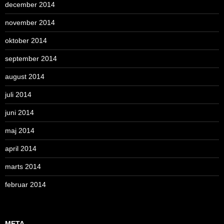
december 2014
november 2014
oktober 2014
september 2014
august 2014
juli 2014
juni 2014
maj 2014
april 2014
marts 2014
februar 2014
META