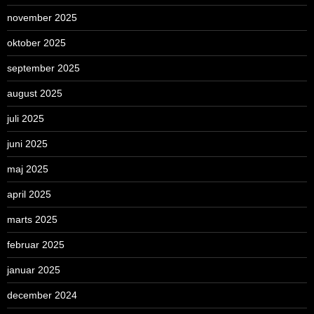
november 2025
oktober 2025
september 2025
august 2025
juli 2025
juni 2025
maj 2025
april 2025
marts 2025
februar 2025
januar 2025
december 2024