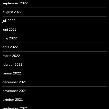
september 2022
august 2022
juli 2022
juni 2022
maj 2022
april 2022
marts 2022
februar 2022
januar 2022
december 2021
november 2021
oktober 2021
september 2021