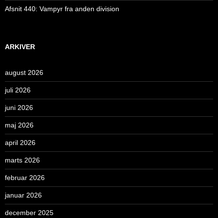
Afsnit 440: Vampyr fra anden division
ARKIVER
august 2026
juli 2026
juni 2026
maj 2026
april 2026
marts 2026
februar 2026
januar 2026
december 2025