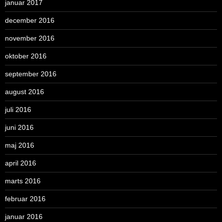
januar 2017
december 2016
november 2016
oktober 2016
september 2016
august 2016
juli 2016
juni 2016
maj 2016
april 2016
marts 2016
februar 2016
januar 2016