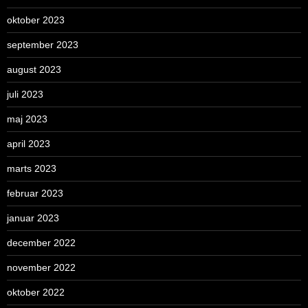
oktober 2023
september 2023
august 2023
juli 2023
maj 2023
april 2023
marts 2023
februar 2023
januar 2023
december 2022
november 2022
oktober 2022