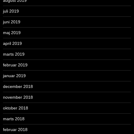
august 2019
juli 2019
juni 2019
maj 2019
april 2019
marts 2019
februar 2019
januar 2019
december 2018
november 2018
oktober 2018
marts 2018
februar 2018