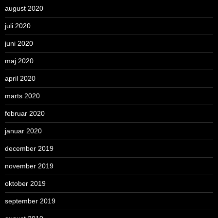
august 2020
juli 2020
juni 2020
maj 2020
april 2020
marts 2020
februar 2020
januar 2020
december 2019
november 2019
oktober 2019
september 2019