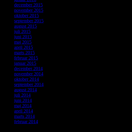
december 2015
november 2015
oktober 2015
september 2015
august 2015
juli 2015
juni 2015
maj 2015
april 2015
marts 2015
februar 2015
januar 2015
december 2014
november 2014
oktober 2014
september 2014
august 2014
juli 2014
juni 2014
maj 2014
april 2014
marts 2014
februar 2014