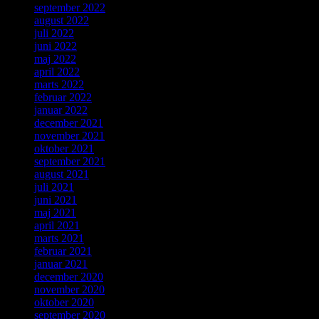
september 2022
august 2022
juli 2022
juni 2022
maj 2022
april 2022
marts 2022
februar 2022
januar 2022
december 2021
november 2021
oktober 2021
september 2021
august 2021
juli 2021
juni 2021
maj 2021
april 2021
marts 2021
februar 2021
januar 2021
december 2020
november 2020
oktober 2020
september 2020