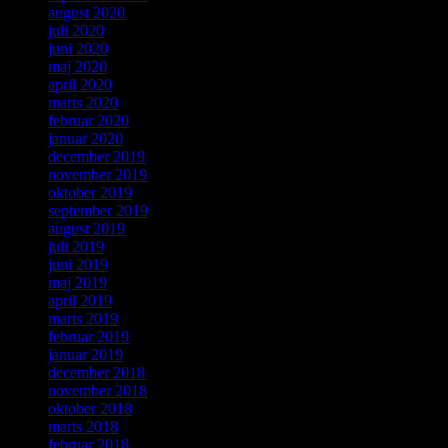
august 2020
juli 2020
juni 2020
maj 2020
april 2020
marts 2020
februar 2020
januar 2020
december 2019
november 2019
oktober 2019
september 2019
august 2019
juli 2019
juni 2019
maj 2019
april 2019
marts 2019
februar 2019
januar 2019
december 2018
november 2018
oktober 2018
marts 2018
februar 2018