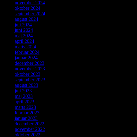
november 2024
oktober 2024
september 2024
august 2024
juli 2024
juni 2024
maj 2024
april 2024
marts 2024
februar 2024
januar 2024
december 2023
november 2023
oktober 2023
september 2023
august 2023
juli 2023
maj 2023
april 2023
marts 2023
februar 2023
januar 2023
december 2022
november 2022
oktober 2022