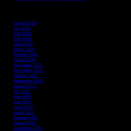
Arkiver
august 2026
juli 2026
juni 2026
maj 2026
april 2026
marts 2026
februar 2026
januar 2026
december 2025
november 2025
oktober 2025
september 2025
august 2025
juli 2025
juni 2025
maj 2025
april 2025
marts 2025
februar 2025
januar 2025
december 2024