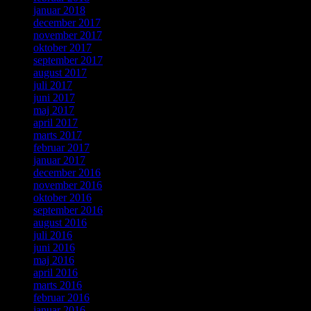
januar 2018
december 2017
november 2017
oktober 2017
september 2017
august 2017
juli 2017
juni 2017
maj 2017
april 2017
marts 2017
februar 2017
januar 2017
december 2016
november 2016
oktober 2016
september 2016
august 2016
juli 2016
juni 2016
maj 2016
april 2016
marts 2016
februar 2016
januar 2016