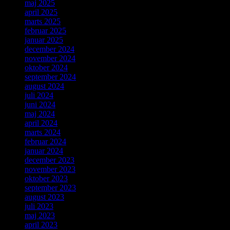
maj 2025
april 2025
marts 2025
februar 2025
januar 2025
december 2024
november 2024
oktober 2024
september 2024
august 2024
juli 2024
juni 2024
maj 2024
april 2024
marts 2024
februar 2024
januar 2024
december 2023
november 2023
oktober 2023
september 2023
august 2023
juli 2023
maj 2023
april 2023