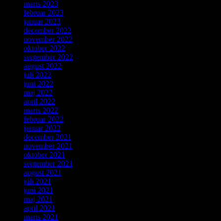
marts 2023
februar 2023
januar 2023
december 2022
november 2022
oktober 2022
september 2022
august 2022
juli 2022
juni 2022
maj 2022
april 2022
marts 2022
februar 2022
januar 2022
december 2021
november 2021
oktober 2021
september 2021
august 2021
juli 2021
juni 2021
maj 2021
april 2021
marts 2021