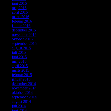
juni 2016
maj 2016
april 2016
marts 2016
februar 2016
januar 2016
december 2015
november 2015
oktober 2015
september 2015
august 2015
juli 2015
juni 2015
maj 2015
april 2015
marts 2015
februar 2015
januar 2015
december 2014
november 2014
oktober 2014
september 2014
august 2014
juli 2014
juni 2014