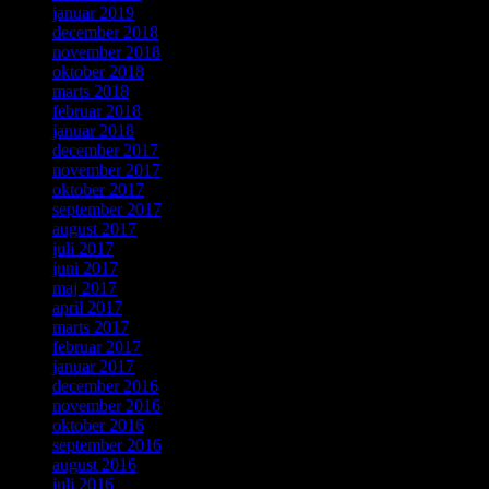
januar 2019
december 2018
november 2018
oktober 2018
marts 2018
februar 2018
januar 2018
december 2017
november 2017
oktober 2017
september 2017
august 2017
juli 2017
juni 2017
maj 2017
april 2017
marts 2017
februar 2017
januar 2017
december 2016
november 2016
oktober 2016
september 2016
august 2016
juli 2016