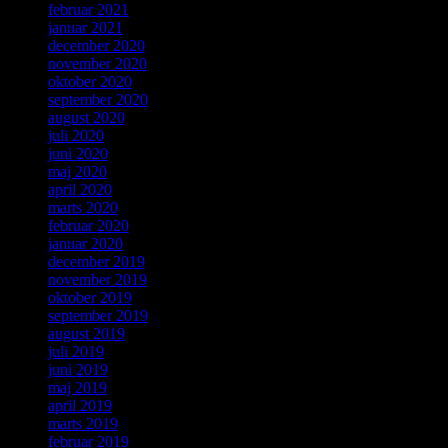
februar 2021
januar 2021
december 2020
november 2020
oktober 2020
september 2020
august 2020
juli 2020
juni 2020
maj 2020
april 2020
marts 2020
februar 2020
januar 2020
december 2019
november 2019
oktober 2019
september 2019
august 2019
juli 2019
juni 2019
maj 2019
april 2019
marts 2019
februar 2019