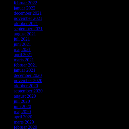
februar 2022
januar 2022
december 2021
november 2021
oktober 2021
september 2021
august 2021
juli 2021
juni 2021
maj 2021
april 2021
marts 2021
februar 2021
januar 2021
december 2020
november 2020
oktober 2020
september 2020
august 2020
juli 2020
juni 2020
maj 2020
april 2020
marts 2020
februar 2020