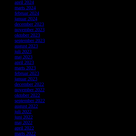
april 2024
marts 2024
februar 2024
januar 2024
december 2023
november 2023
oktober 2023
september 2023
august 2023
juli 2023
maj 2023
april 2023
marts 2023
februar 2023
januar 2023
december 2022
november 2022
oktober 2022
september 2022
august 2022
juli 2022
juni 2022
maj 2022
april 2022
marts 2022