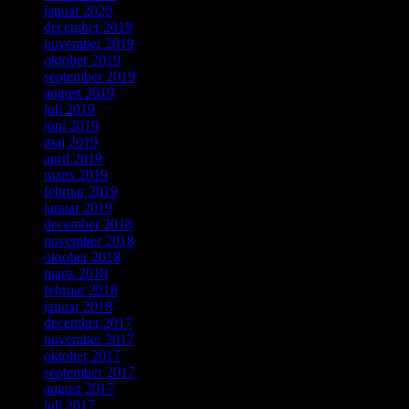
januar 2020
december 2019
november 2019
oktober 2019
september 2019
august 2019
juli 2019
juni 2019
maj 2019
april 2019
marts 2019
februar 2019
januar 2019
december 2018
november 2018
oktober 2018
marts 2018
februar 2018
januar 2018
december 2017
november 2017
oktober 2017
september 2017
august 2017
juli 2017