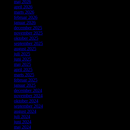
maj 2026
april 2026
marts 2026
februar 2026
januar 2026
december 2025
november 2025
oktober 2025
september 2025
august 2025
juli 2025
juni 2025
maj 2025
april 2025
marts 2025
februar 2025
januar 2025
december 2024
november 2024
oktober 2024
september 2024
august 2024
juli 2024
juni 2024
maj 2024