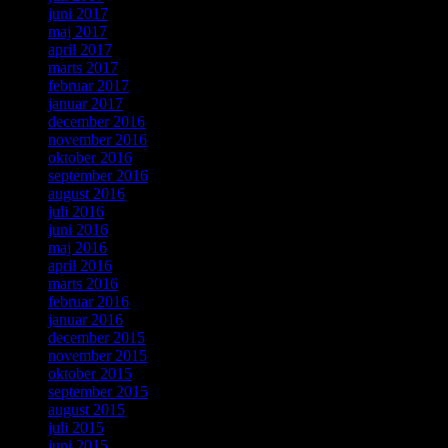
juni 2017
maj 2017
april 2017
marts 2017
februar 2017
januar 2017
december 2016
november 2016
oktober 2016
september 2016
august 2016
juli 2016
juni 2016
maj 2016
april 2016
marts 2016
februar 2016
januar 2016
december 2015
november 2015
oktober 2015
september 2015
august 2015
juli 2015
juni 2015