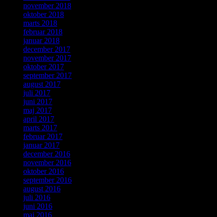
november 2018
oktober 2018
marts 2018
februar 2018
januar 2018
december 2017
november 2017
oktober 2017
september 2017
august 2017
juli 2017
juni 2017
maj 2017
april 2017
marts 2017
februar 2017
januar 2017
december 2016
november 2016
oktober 2016
september 2016
august 2016
juli 2016
juni 2016
maj 2016