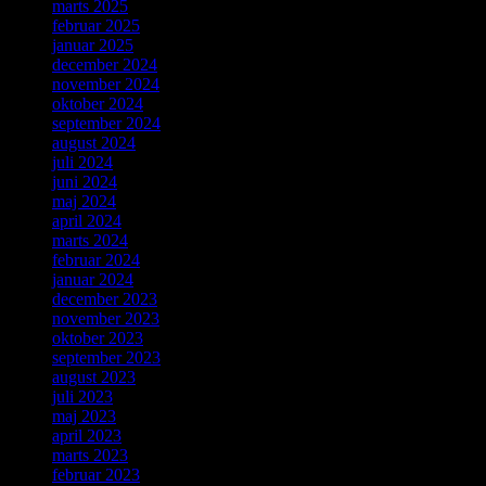
marts 2025
februar 2025
januar 2025
december 2024
november 2024
oktober 2024
september 2024
august 2024
juli 2024
juni 2024
maj 2024
april 2024
marts 2024
februar 2024
januar 2024
december 2023
november 2023
oktober 2023
september 2023
august 2023
juli 2023
maj 2023
april 2023
marts 2023
februar 2023