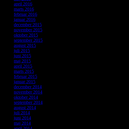
april 2016
marts 2016
februar 2016
januar 2016
december 2015
november 2015
oktober 2015
september 2015
august 2015
juli 2015
juni 2015
maj 2015
april 2015
marts 2015
februar 2015
januar 2015
december 2014
november 2014
oktober 2014
september 2014
august 2014
juli 2014
juni 2014
maj 2014
april 2014