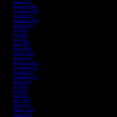
januar 2023
december 2022
november 2022
oktober 2022
september 2022
august 2022
juli 2022
juni 2022
maj 2022
april 2022
marts 2022
februar 2022
januar 2022
december 2021
november 2021
oktober 2021
september 2021
august 2021
juli 2021
juni 2021
maj 2021
april 2021
marts 2021
februar 2021
januar 2021