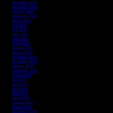
december 2020
november 2020
oktober 2020
september 2020
august 2020
juli 2020
juni 2020
maj 2020
april 2020
marts 2020
februar 2020
januar 2020
december 2019
november 2019
oktober 2019
september 2019
august 2019
juli 2019
juni 2019
maj 2019
april 2019
marts 2019
februar 2019
januar 2019
december 2018