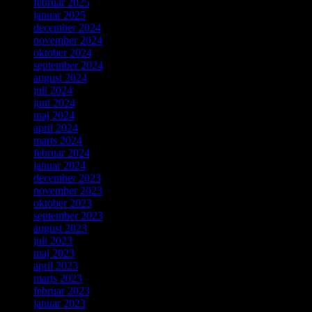
februar 2025
januar 2025
december 2024
november 2024
oktober 2024
september 2024
august 2024
juli 2024
juni 2024
maj 2024
april 2024
marts 2024
februar 2024
januar 2024
december 2023
november 2023
oktober 2023
september 2023
august 2023
juli 2023
maj 2023
april 2023
marts 2023
februar 2023
januar 2023