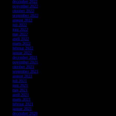
december 2022
november 2022
oktober 2022
september 2022
august 2022
juli 2022
juni 2022
maj 2022
april 2022
marts 2022
februar 2022
januar 2022
december 2021
november 2021
oktober 2021
september 2021
august 2021
juli 2021
juni 2021
maj 2021
april 2021
marts 2021
februar 2021
januar 2021
december 2020