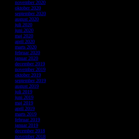
november 2020
oktober 2020
september 2020
august 2020
juli 2020
juni 2020
maj 2020
april 2020
marts 2020
februar 2020
januar 2020
december 2019
november 2019
oktober 2019
september 2019
august 2019
juli 2019
juni 2019
maj 2019
april 2019
marts 2019
februar 2019
januar 2019
december 2018
november 2018