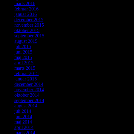
marts 2016
februar 2016
januar 2016
december 2015
november 2015
oktober 2015
september 2015
august 2015
juli 2015
juni 2015
maj 2015
april 2015
marts 2015
februar 2015
januar 2015
december 2014
november 2014
oktober 2014
september 2014
august 2014
juli 2014
juni 2014
maj 2014
april 2014
marts 2014