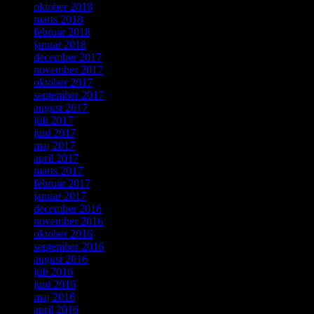
oktober 2018
marts 2018
februar 2018
januar 2018
december 2017
november 2017
oktober 2017
september 2017
august 2017
juli 2017
juni 2017
maj 2017
april 2017
marts 2017
februar 2017
januar 2017
december 2016
november 2016
oktober 2016
september 2016
august 2016
juli 2016
juni 2016
maj 2016
april 2016