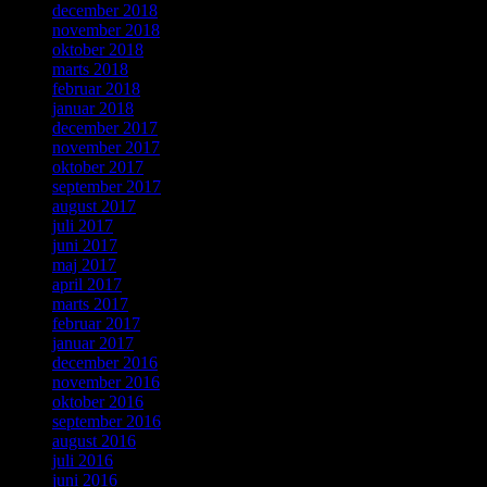
december 2018
november 2018
oktober 2018
marts 2018
februar 2018
januar 2018
december 2017
november 2017
oktober 2017
september 2017
august 2017
juli 2017
juni 2017
maj 2017
april 2017
marts 2017
februar 2017
januar 2017
december 2016
november 2016
oktober 2016
september 2016
august 2016
juli 2016
juni 2016