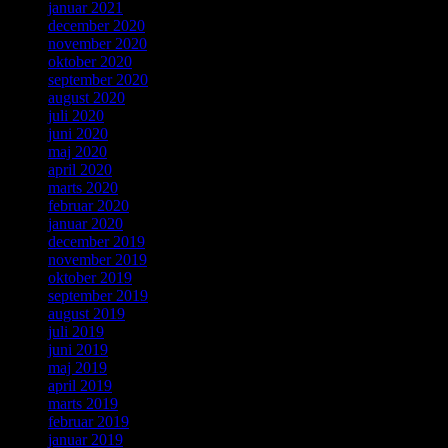
januar 2021
december 2020
november 2020
oktober 2020
september 2020
august 2020
juli 2020
juni 2020
maj 2020
april 2020
marts 2020
februar 2020
januar 2020
december 2019
november 2019
oktober 2019
september 2019
august 2019
juli 2019
juni 2019
maj 2019
april 2019
marts 2019
februar 2019
januar 2019