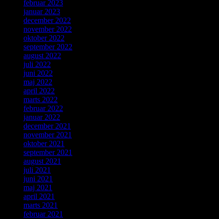
februar 2023
januar 2023
december 2022
november 2022
oktober 2022
september 2022
august 2022
juli 2022
juni 2022
maj 2022
april 2022
marts 2022
februar 2022
januar 2022
december 2021
november 2021
oktober 2021
september 2021
august 2021
juli 2021
juni 2021
maj 2021
april 2021
marts 2021
februar 2021