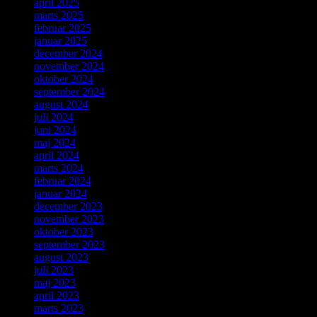
april 2025
marts 2025
februar 2025
januar 2025
december 2024
november 2024
oktober 2024
september 2024
august 2024
juli 2024
juni 2024
maj 2024
april 2024
marts 2024
februar 2024
januar 2024
december 2023
november 2023
oktober 2023
september 2023
august 2023
juli 2023
maj 2023
april 2023
marts 2023