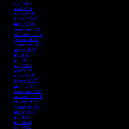
maj 2016
april 2016
marts 2016
februar 2016
januar 2016
december 2015
november 2015
oktober 2015
september 2015
august 2015
juli 2015
juni 2015
maj 2015
april 2015
marts 2015
februar 2015
januar 2015
december 2014
november 2014
oktober 2014
september 2014
august 2014
juli 2014
juni 2014
maj 2014