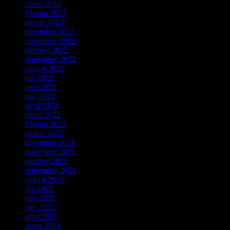
marts 2023
februar 2023
januar 2023
december 2022
november 2022
oktober 2022
september 2022
august 2022
juli 2022
juni 2022
maj 2022
april 2022
marts 2022
februar 2022
januar 2022
december 2021
november 2021
oktober 2021
september 2021
august 2021
juli 2021
juni 2021
maj 2021
april 2021
marts 2021