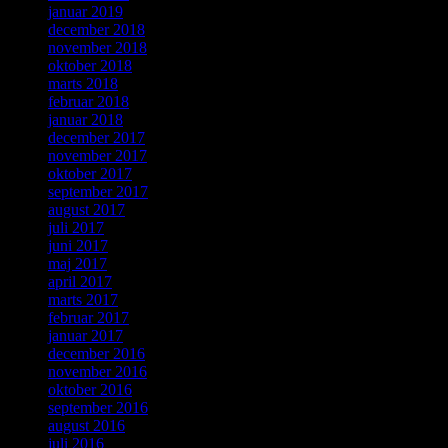
januar 2019
december 2018
november 2018
oktober 2018
marts 2018
februar 2018
januar 2018
december 2017
november 2017
oktober 2017
september 2017
august 2017
juli 2017
juni 2017
maj 2017
april 2017
marts 2017
februar 2017
januar 2017
december 2016
november 2016
oktober 2016
september 2016
august 2016
juli 2016