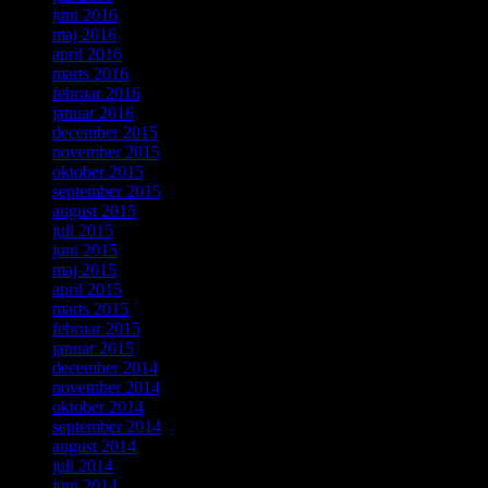
juni 2016
maj 2016
april 2016
marts 2016
februar 2016
januar 2016
december 2015
november 2015
oktober 2015
september 2015
august 2015
juli 2015
juni 2015
maj 2015
april 2015
marts 2015
februar 2015
januar 2015
december 2014
november 2014
oktober 2014
september 2014
august 2014
juli 2014
juni 2014