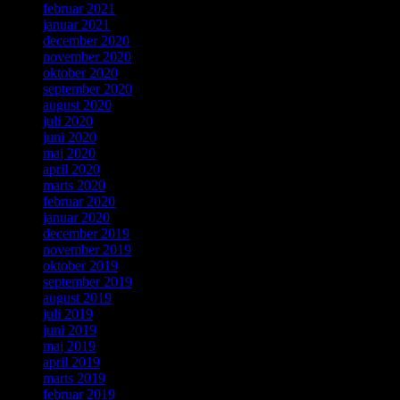
februar 2021
januar 2021
december 2020
november 2020
oktober 2020
september 2020
august 2020
juli 2020
juni 2020
maj 2020
april 2020
marts 2020
februar 2020
januar 2020
december 2019
november 2019
oktober 2019
september 2019
august 2019
juli 2019
juni 2019
maj 2019
april 2019
marts 2019
februar 2019