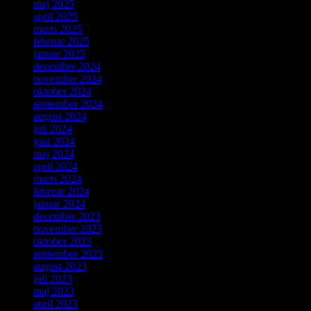
maj 2025
april 2025
marts 2025
februar 2025
januar 2025
december 2024
november 2024
oktober 2024
september 2024
august 2024
juli 2024
juni 2024
maj 2024
april 2024
marts 2024
februar 2024
januar 2024
december 2023
november 2023
oktober 2023
september 2023
august 2023
juli 2023
maj 2023
april 2023