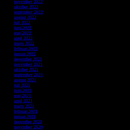
november 2022
oktober 2022
september 2022
august 2022
juli 2022
juni 2022
maj 2022
april 2022
marts 2022
februar 2022
januar 2022
december 2021
november 2021
oktober 2021
september 2021
august 2021
juli 2021
juni 2021
maj 2021
april 2021
marts 2021
februar 2021
januar 2021
december 2020
november 2020