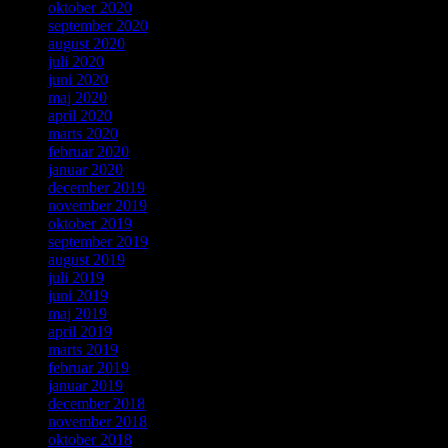
oktober 2020
september 2020
august 2020
juli 2020
juni 2020
maj 2020
april 2020
marts 2020
februar 2020
januar 2020
december 2019
november 2019
oktober 2019
september 2019
august 2019
juli 2019
juni 2019
maj 2019
april 2019
marts 2019
februar 2019
januar 2019
december 2018
november 2018
oktober 2018