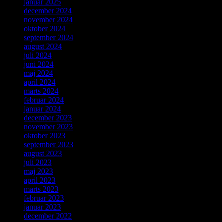
januar 2025
december 2024
november 2024
oktober 2024
september 2024
august 2024
juli 2024
juni 2024
maj 2024
april 2024
marts 2024
februar 2024
januar 2024
december 2023
november 2023
oktober 2023
september 2023
august 2023
juli 2023
maj 2023
april 2023
marts 2023
februar 2023
januar 2023
december 2022