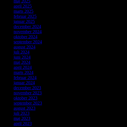
maj 2025
april 2025
marts 2025
februar 2025
januar 2025
december 2024
november 2024
oktober 2024
september 2024
august 2024
juli 2024
juni 2024
maj 2024
april 2024
marts 2024
februar 2024
januar 2024
december 2023
november 2023
oktober 2023
september 2023
august 2023
juli 2023
maj 2023
april 2023