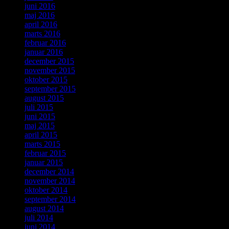
juni 2016
maj 2016
april 2016
marts 2016
februar 2016
januar 2016
december 2015
november 2015
oktober 2015
september 2015
august 2015
juli 2015
juni 2015
maj 2015
april 2015
marts 2015
februar 2015
januar 2015
december 2014
november 2014
oktober 2014
september 2014
august 2014
juli 2014
juni 2014