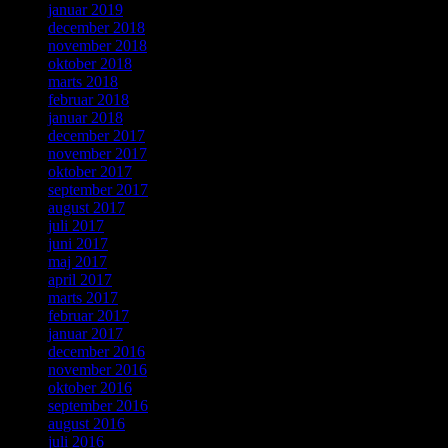
januar 2019
december 2018
november 2018
oktober 2018
marts 2018
februar 2018
januar 2018
december 2017
november 2017
oktober 2017
september 2017
august 2017
juli 2017
juni 2017
maj 2017
april 2017
marts 2017
februar 2017
januar 2017
december 2016
november 2016
oktober 2016
september 2016
august 2016
juli 2016