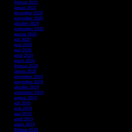
februar 2021
januar 2021
december 2020
november 2020
oktober 2020
september 2020
august 2020
juli 2020
juni 2020
maj 2020
april 2020
marts 2020
februar 2020
januar 2020
december 2019
november 2019
oktober 2019
september 2019
august 2019
juli 2019
juni 2019
maj 2019
april 2019
marts 2019
februar 2019