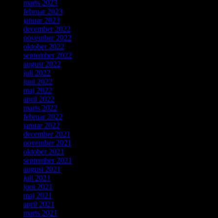
marts 2023
februar 2023
januar 2023
december 2022
november 2022
oktober 2022
september 2022
august 2022
juli 2022
juni 2022
maj 2022
april 2022
marts 2022
februar 2022
januar 2022
december 2021
november 2021
oktober 2021
september 2021
august 2021
juli 2021
juni 2021
maj 2021
april 2021
marts 2021