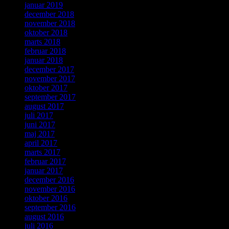
januar 2019
december 2018
november 2018
oktober 2018
marts 2018
februar 2018
januar 2018
december 2017
november 2017
oktober 2017
september 2017
august 2017
juli 2017
juni 2017
maj 2017
april 2017
marts 2017
februar 2017
januar 2017
december 2016
november 2016
oktober 2016
september 2016
august 2016
juli 2016