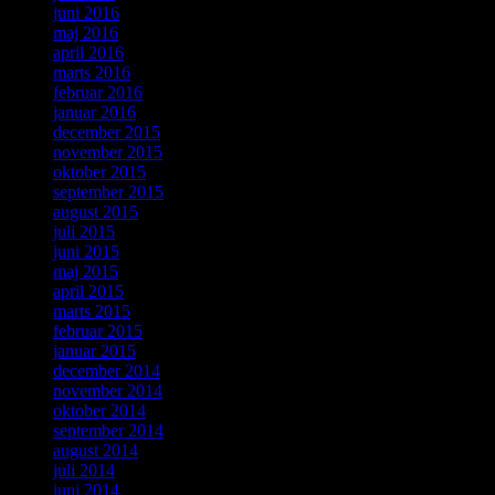
juni 2016
maj 2016
april 2016
marts 2016
februar 2016
januar 2016
december 2015
november 2015
oktober 2015
september 2015
august 2015
juli 2015
juni 2015
maj 2015
april 2015
marts 2015
februar 2015
januar 2015
december 2014
november 2014
oktober 2014
september 2014
august 2014
juli 2014
juni 2014