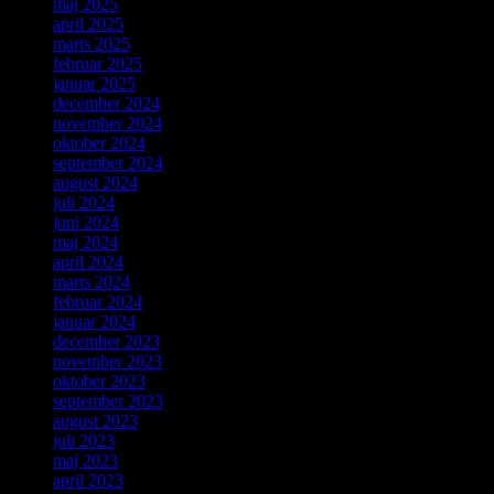
maj 2025
april 2025
marts 2025
februar 2025
januar 2025
december 2024
november 2024
oktober 2024
september 2024
august 2024
juli 2024
juni 2024
maj 2024
april 2024
marts 2024
februar 2024
januar 2024
december 2023
november 2023
oktober 2023
september 2023
august 2023
juli 2023
maj 2023
april 2023