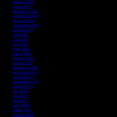
februar 2021
januar 2021
december 2020
november 2020
oktober 2020
september 2020
august 2020
juli 2020
juni 2020
maj 2020
april 2020
marts 2020
februar 2020
januar 2020
december 2019
november 2019
oktober 2019
september 2019
august 2019
juli 2019
juni 2019
maj 2019
april 2019
marts 2019
februar 2019