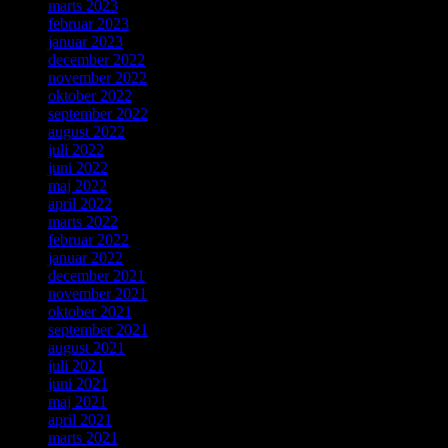
marts 2023
februar 2023
januar 2023
december 2022
november 2022
oktober 2022
september 2022
august 2022
juli 2022
juni 2022
maj 2022
april 2022
marts 2022
februar 2022
januar 2022
december 2021
november 2021
oktober 2021
september 2021
august 2021
juli 2021
juni 2021
maj 2021
april 2021
marts 2021