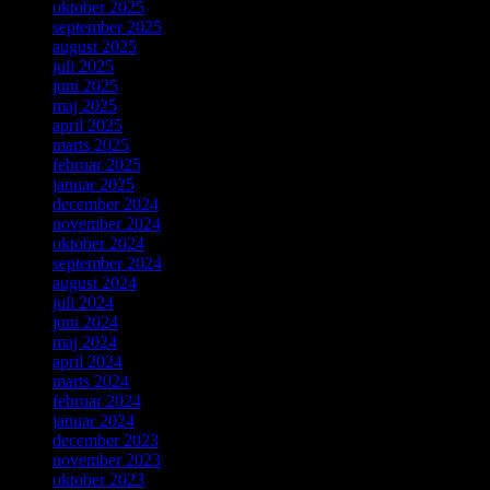
oktober 2025
september 2025
august 2025
juli 2025
juni 2025
maj 2025
april 2025
marts 2025
februar 2025
januar 2025
december 2024
november 2024
oktober 2024
september 2024
august 2024
juli 2024
juni 2024
maj 2024
april 2024
marts 2024
februar 2024
januar 2024
december 2023
november 2023
oktober 2023