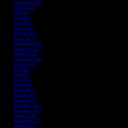
september 2023
august 2023
juli 2023
maj 2023
april 2023
marts 2023
februar 2023
januar 2023
december 2022
november 2022
oktober 2022
september 2022
august 2022
juli 2022
juni 2022
maj 2022
april 2022
marts 2022
februar 2022
januar 2022
december 2021
november 2021
oktober 2021
september 2021
august 2021