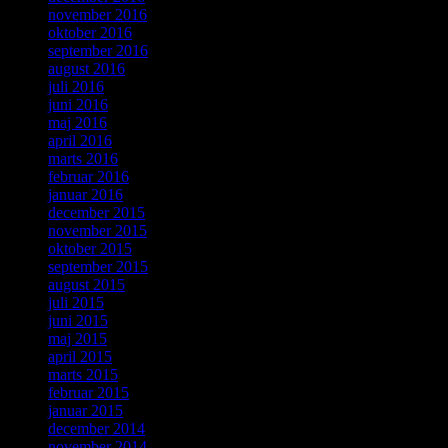
november 2016
oktober 2016
september 2016
august 2016
juli 2016
juni 2016
maj 2016
april 2016
marts 2016
februar 2016
januar 2016
december 2015
november 2015
oktober 2015
september 2015
august 2015
juli 2015
juni 2015
maj 2015
april 2015
marts 2015
februar 2015
januar 2015
december 2014
november 2014