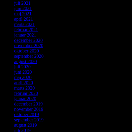
juli 2021
juni 2021
maj 2021
april 2021
marts 2021
februar 2021
januar 2021
december 2020
november 2020
oktober 2020
september 2020
august 2020
juli 2020
juni 2020
maj 2020
april 2020
marts 2020
februar 2020
januar 2020
december 2019
november 2019
oktober 2019
september 2019
august 2019
juli 2019