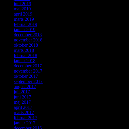
juni 2019
maj 2019
april 2019
marts 2019
februar 2019
januar 2019
december 2018
november 2018
oktober 2018
marts 2018
februar 2018
januar 2018
december 2017
november 2017
oktober 2017
september 2017
august 2017
juli 2017
juni 2017
maj 2017
april 2017
marts 2017
februar 2017
januar 2017
december 2016