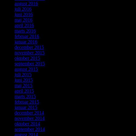
august 2016
juli 2016
juni 2016
maj 2016
april 2016
marts 2016
februar 2016
januar 2016
december 2015
november 2015
oktober 2015
september 2015
august 2015
juli 2015
juni 2015
maj 2015
april 2015
marts 2015
februar 2015
januar 2015
december 2014
november 2014
oktober 2014
september 2014
august 2014