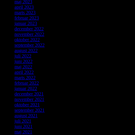
maj 2023
april 2023
marts 2023
februar 2023
januar 2023
december 2022
november 2022
oktober 2022
september 2022
august 2022
juli 2022
juni 2022
maj 2022
april 2022
marts 2022
februar 2022
januar 2022
december 2021
november 2021
oktober 2021
september 2021
august 2021
juli 2021
juni 2021
maj 2021