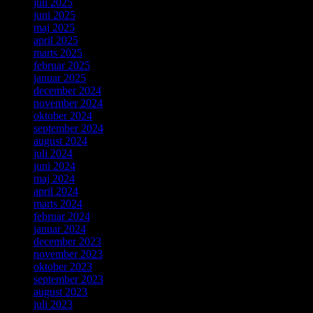
juli 2025
juni 2025
maj 2025
april 2025
marts 2025
februar 2025
januar 2025
december 2024
november 2024
oktober 2024
september 2024
august 2024
juli 2024
juni 2024
maj 2024
april 2024
marts 2024
februar 2024
januar 2024
december 2023
november 2023
oktober 2023
september 2023
august 2023
juli 2023