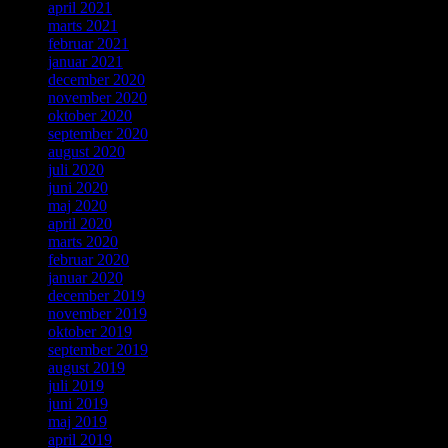
april 2021
marts 2021
februar 2021
januar 2021
december 2020
november 2020
oktober 2020
september 2020
august 2020
juli 2020
juni 2020
maj 2020
april 2020
marts 2020
februar 2020
januar 2020
december 2019
november 2019
oktober 2019
september 2019
august 2019
juli 2019
juni 2019
maj 2019
april 2019