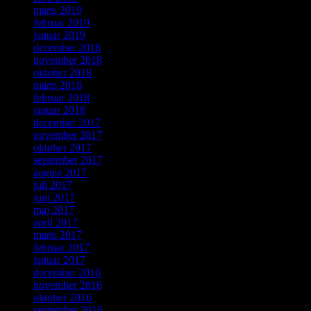
marts 2019
februar 2019
januar 2019
december 2018
november 2018
oktober 2018
marts 2018
februar 2018
januar 2018
december 2017
november 2017
oktober 2017
september 2017
august 2017
juli 2017
juni 2017
maj 2017
april 2017
marts 2017
februar 2017
januar 2017
december 2016
november 2016
oktober 2016
september 2016