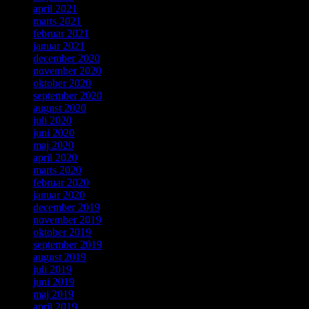
april 2021
marts 2021
februar 2021
januar 2021
december 2020
november 2020
oktober 2020
september 2020
august 2020
juli 2020
juni 2020
maj 2020
april 2020
marts 2020
februar 2020
januar 2020
december 2019
november 2019
oktober 2019
september 2019
august 2019
juli 2019
juni 2019
maj 2019
april 2019