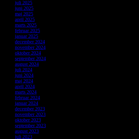
juli 2025
juni 2025
maj 2025
april 2025
marts 2025
februar 2025
januar 2025
december 2024
november 2024
oktober 2024
september 2024
august 2024
juli 2024
juni 2024
maj 2024
april 2024
marts 2024
februar 2024
januar 2024
december 2023
november 2023
oktober 2023
september 2023
august 2023
juli 2023