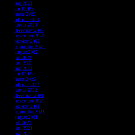
maj 2023
april 2023
marts 2023
februar 2023
januar 2023
december 2022
november 2022
oktober 2022
september 2022
august 2022
juli 2022
juni 2022
maj 2022
april 2022
marts 2022
februar 2022
januar 2022
december 2021
november 2021
oktober 2021
september 2021
august 2021
juli 2021
juni 2021
maj 2021