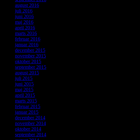
august 2016
juli 2016
juni 2016
maj 2016
april 2016
marts 2016
februar 2016
januar 2016
december 2015
november 2015
oktober 2015
september 2015
august 2015
juli 2015
juni 2015
maj 2015
april 2015
marts 2015
februar 2015
januar 2015
december 2014
november 2014
oktober 2014
september 2014