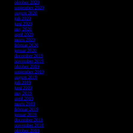
oktober 2020
september 2020
august 2020
juli 2020
juni 2020
maj 2020
april 2020
marts 2020
februar 2020
januar 2020
december 2019
november 2019
oktober 2019
september 2019
august 2019
juli 2019
juni 2019
maj 2019
april 2019
marts 2019
februar 2019
januar 2019
december 2018
november 2018
oktober 2018