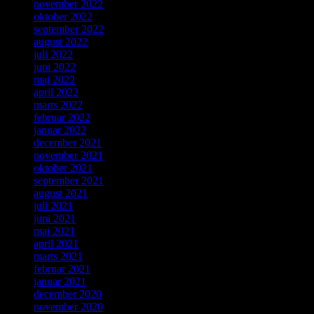
november 2022
oktober 2022
september 2022
august 2022
juli 2022
juni 2022
maj 2022
april 2022
marts 2022
februar 2022
januar 2022
december 2021
november 2021
oktober 2021
september 2021
august 2021
juli 2021
juni 2021
maj 2021
april 2021
marts 2021
februar 2021
januar 2021
december 2020
november 2020