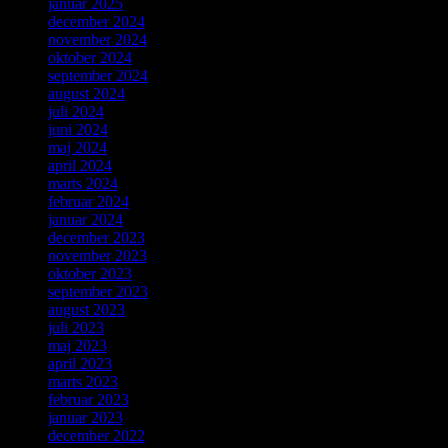
januar 2025
december 2024
november 2024
oktober 2024
september 2024
august 2024
juli 2024
juni 2024
maj 2024
april 2024
marts 2024
februar 2024
januar 2024
december 2023
november 2023
oktober 2023
september 2023
august 2023
juli 2023
maj 2023
april 2023
marts 2023
februar 2023
januar 2023
december 2022