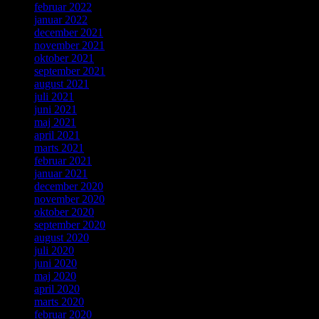
februar 2022
januar 2022
december 2021
november 2021
oktober 2021
september 2021
august 2021
juli 2021
juni 2021
maj 2021
april 2021
marts 2021
februar 2021
januar 2021
december 2020
november 2020
oktober 2020
september 2020
august 2020
juli 2020
juni 2020
maj 2020
april 2020
marts 2020
februar 2020