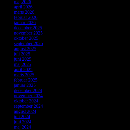
maj 2026
april 2026
marts 2026
februar 2026
januar 2026
december 2025
november 2025
oktober 2025
september 2025
august 2025
juli 2025
juni 2025
maj 2025
april 2025
marts 2025
februar 2025
januar 2025
december 2024
november 2024
oktober 2024
september 2024
august 2024
juli 2024
juni 2024
maj 2024