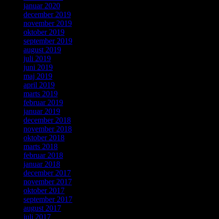
januar 2020
december 2019
november 2019
oktober 2019
september 2019
august 2019
juli 2019
juni 2019
maj 2019
april 2019
marts 2019
februar 2019
januar 2019
december 2018
november 2018
oktober 2018
marts 2018
februar 2018
januar 2018
december 2017
november 2017
oktober 2017
september 2017
august 2017
juli 2017