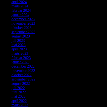
april 2024
marts 2024
februar 2024
januar 2024
december 2023
november 2023
oktober 2023
september 2023
august 2023
juli 2023
maj 2023
april 2023
marts 2023
februar 2023
januar 2023
december 2022
november 2022
oktober 2022
september 2022
august 2022
juli 2022
juni 2022
maj 2022
april 2022
marts 2022