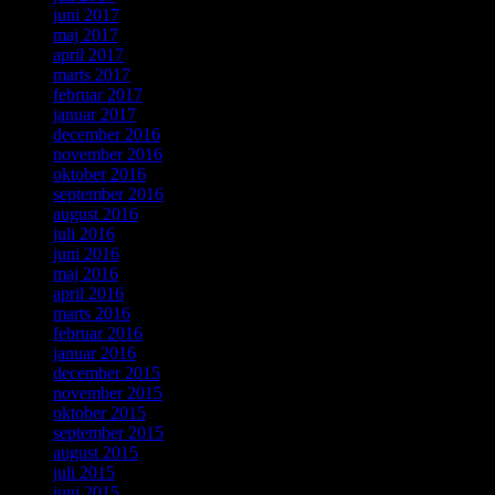
juni 2017
maj 2017
april 2017
marts 2017
februar 2017
januar 2017
december 2016
november 2016
oktober 2016
september 2016
august 2016
juli 2016
juni 2016
maj 2016
april 2016
marts 2016
februar 2016
januar 2016
december 2015
november 2015
oktober 2015
september 2015
august 2015
juli 2015
juni 2015