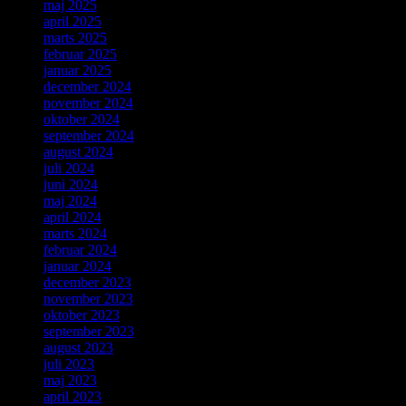
maj 2025
april 2025
marts 2025
februar 2025
januar 2025
december 2024
november 2024
oktober 2024
september 2024
august 2024
juli 2024
juni 2024
maj 2024
april 2024
marts 2024
februar 2024
januar 2024
december 2023
november 2023
oktober 2023
september 2023
august 2023
juli 2023
maj 2023
april 2023