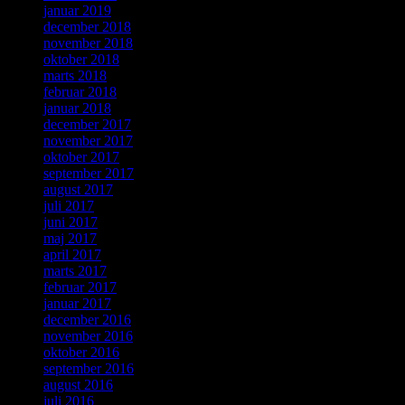
januar 2019
december 2018
november 2018
oktober 2018
marts 2018
februar 2018
januar 2018
december 2017
november 2017
oktober 2017
september 2017
august 2017
juli 2017
juni 2017
maj 2017
april 2017
marts 2017
februar 2017
januar 2017
december 2016
november 2016
oktober 2016
september 2016
august 2016
juli 2016