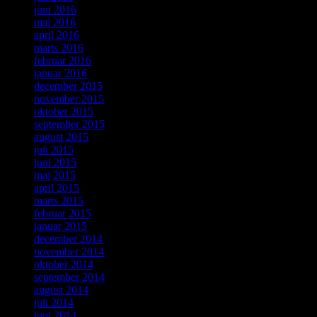
juni 2016
maj 2016
april 2016
marts 2016
februar 2016
januar 2016
december 2015
november 2015
oktober 2015
september 2015
august 2015
juli 2015
juni 2015
maj 2015
april 2015
marts 2015
februar 2015
januar 2015
december 2014
november 2014
oktober 2014
september 2014
august 2014
juli 2014
juni 2014