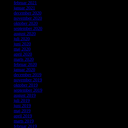
februar 2021
januar 2021
december 2020
november 2020
oktober 2020
september 2020
august 2020
juli 2020
juni 2020
maj 2020
april 2020
marts 2020
februar 2020
januar 2020
december 2019
november 2019
oktober 2019
september 2019
august 2019
juli 2019
juni 2019
maj 2019
april 2019
marts 2019
februar 2019