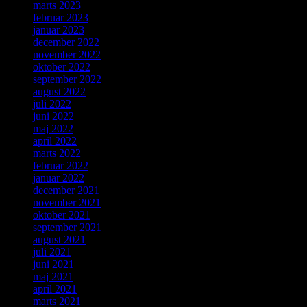
marts 2023
februar 2023
januar 2023
december 2022
november 2022
oktober 2022
september 2022
august 2022
juli 2022
juni 2022
maj 2022
april 2022
marts 2022
februar 2022
januar 2022
december 2021
november 2021
oktober 2021
september 2021
august 2021
juli 2021
juni 2021
maj 2021
april 2021
marts 2021