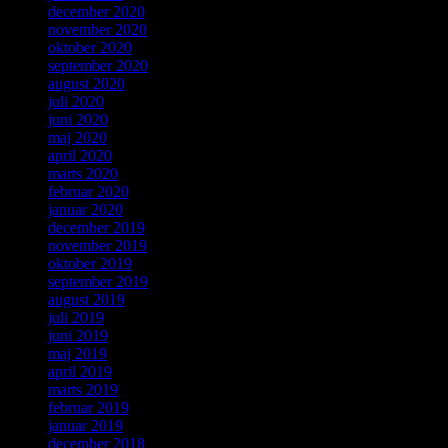
december 2020
november 2020
oktober 2020
september 2020
august 2020
juli 2020
juni 2020
maj 2020
april 2020
marts 2020
februar 2020
januar 2020
december 2019
november 2019
oktober 2019
september 2019
august 2019
juli 2019
juni 2019
maj 2019
april 2019
marts 2019
februar 2019
januar 2019
december 2018