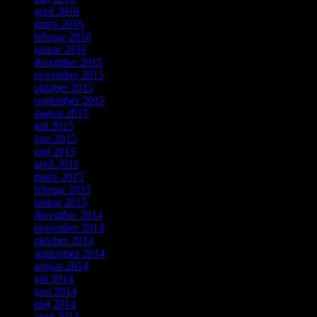
april 2016
marts 2016
februar 2016
januar 2016
december 2015
november 2015
oktober 2015
september 2015
august 2015
juli 2015
juni 2015
maj 2015
april 2015
marts 2015
februar 2015
januar 2015
december 2014
november 2014
oktober 2014
september 2014
august 2014
juli 2014
juni 2014
maj 2014
april 2014