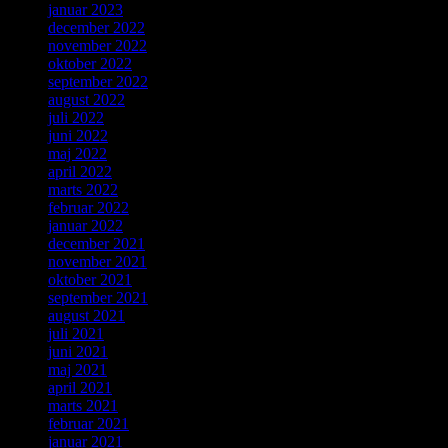
januar 2023
december 2022
november 2022
oktober 2022
september 2022
august 2022
juli 2022
juni 2022
maj 2022
april 2022
marts 2022
februar 2022
januar 2022
december 2021
november 2021
oktober 2021
september 2021
august 2021
juli 2021
juni 2021
maj 2021
april 2021
marts 2021
februar 2021
januar 2021