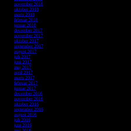
november 2018
oktober 2018
marts 2018
februar 2018
januar 2018
december 2017
november 2017
oktober 2017
september 2017
august 2017
juli 2017
juni 2017
maj 2017
april 2017
marts 2017
februar 2017
januar 2017
december 2016
november 2016
oktober 2016
september 2016
august 2016
juli 2016
juni 2016
maj 2016