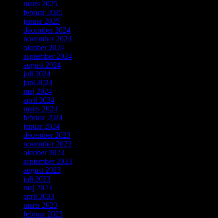
marts 2025
februar 2025
januar 2025
december 2024
november 2024
oktober 2024
september 2024
august 2024
juli 2024
juni 2024
maj 2024
april 2024
marts 2024
februar 2024
januar 2024
december 2023
november 2023
oktober 2023
september 2023
august 2023
juli 2023
maj 2023
april 2023
marts 2023
februar 2023