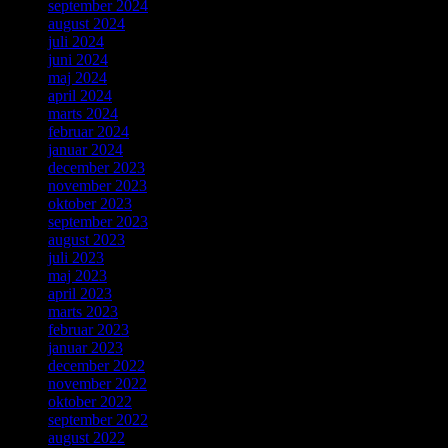
september 2024
august 2024
juli 2024
juni 2024
maj 2024
april 2024
marts 2024
februar 2024
januar 2024
december 2023
november 2023
oktober 2023
september 2023
august 2023
juli 2023
maj 2023
april 2023
marts 2023
februar 2023
januar 2023
december 2022
november 2022
oktober 2022
september 2022
august 2022