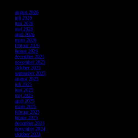
august 2026
juli 2026
juni 2026
maj 2026
april 2026
marts 2026
februar 2026
januar 2026
december 2025
november 2025
oktober 2025
september 2025
august 2025
juli 2025
juni 2025
maj 2025
april 2025
marts 2025
februar 2025
januar 2025
december 2024
november 2024
oktober 2024