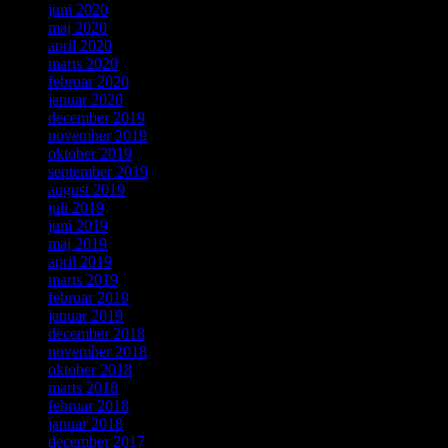
juni 2020
maj 2020
april 2020
marts 2020
februar 2020
januar 2020
december 2019
november 2019
oktober 2019
september 2019
august 2019
juli 2019
juni 2019
maj 2019
april 2019
marts 2019
februar 2019
januar 2019
december 2018
november 2018
oktober 2018
marts 2018
februar 2018
januar 2018
december 2017