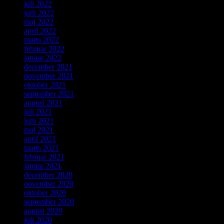
juli 2022
juni 2022
maj 2022
april 2022
marts 2022
februar 2022
januar 2022
december 2021
november 2021
oktober 2021
september 2021
august 2021
juli 2021
juni 2021
maj 2021
april 2021
marts 2021
februar 2021
januar 2021
december 2020
november 2020
oktober 2020
september 2020
august 2020
juli 2020